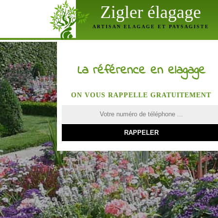
Zigler élagage
ARTISAN ELAGAGE ET PAYSAGISTE
La référence en elagage
ON VOUS RAPPELLE GRATUITEMENT