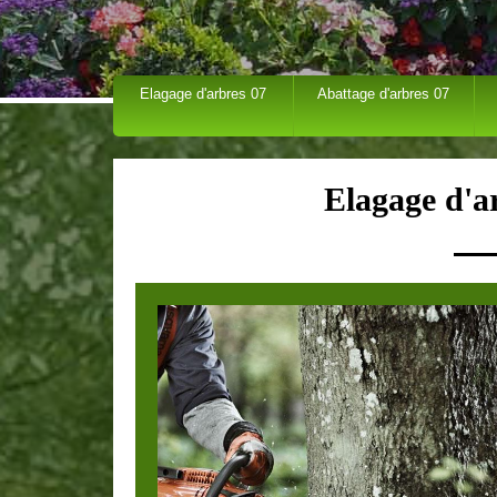
Elagage d'arbres 07
Abattage d'arbres 07
Elagage d'a