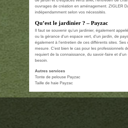
ouvrages de création en aménagement. ZIGLER Daw
indépendamment selon vos nécessités.
Qu’est le jardinier ? – Payzac
Il faut se souvenir qu’un jardinier, également app
ou la gérance d'un espace vert, d'un jardin, de paysag
également à l’entretien de ces différents sites. Ses
mesure. C’est bien le cas pour les professionnels 
requiert de la connaissance, du savoir-faire et d’u
besoin.
Autres services
Tonte de pelouse Payzac
Taille de haie Payzac