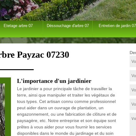
Etetage arbre 07
Déssouchage d'arbre 07
Entretien de jardin 07
rbre Payzac 07230
Dem
L'importance d'un jardinier
Le jardinier a pour principale tâche de travailler la
terre, ainsi que manipuler et traiter les végétaux de
tous types. Cet artisan connu comme professionnel
peut aider dans un ouvrage de plantation, un
engazonnement, ou une fabrication de clôture et de
paysagère, etc. Notre entreprise et son équipe sont
prêtes à vous aider pour vous fournir les services
disponibles dans le monde du jardinage et du soin