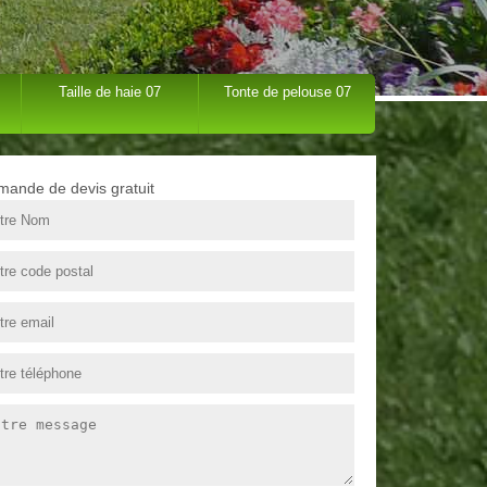
Taille de haie 07
Tonte de pelouse 07
ande de devis gratuit