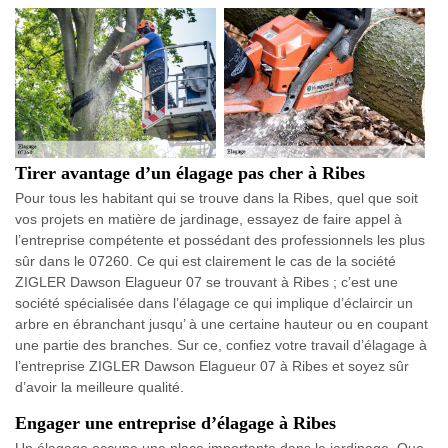
Tirer avantage d’un élagage pas cher à Ribes
Pour tous les habitant qui se trouve dans la Ribes, quel que soit
vos projets en matière de jardinage, essayez de faire appel à
l’entreprise compétente et possédant des professionnels les plus
sûr dans le 07260. Ce qui est clairement le cas de la société
ZIGLER Dawson Elagueur 07 se trouvant à Ribes ; c’est une
société spécialisée dans l’élagage ce qui implique d’éclaircir un
arbre en ébranchant jusqu’ à une certaine hauteur ou en coupant
une partie des branches. Sur ce, confiez votre travail d’élagage à
l’entreprise ZIGLER Dawson Elagueur 07 à Ribes et soyez sûr
d’avoir la meilleure qualité.
Engager une entreprise d’élagage à Ribes