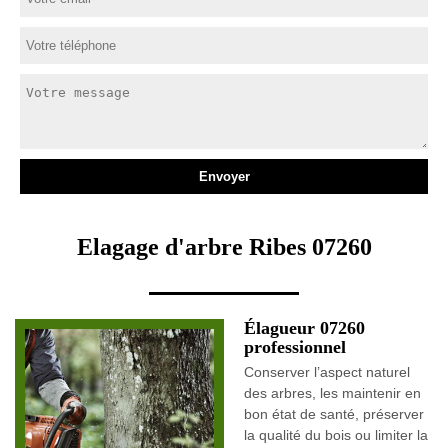
Elagage d'arbre Ribes 07260
Élagueur 07260
professionnel
Conserver l’aspect naturel
des arbres, les maintenir en
bon état de santé, préserver
la qualité du bois ou limiter la