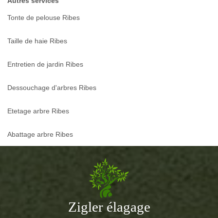
Autres services
Tonte de pelouse Ribes
Taille de haie Ribes
Entretien de jardin Ribes
Dessouchage d'arbres Ribes
Etetage arbre Ribes
Abattage arbre Ribes
Zigler élagage