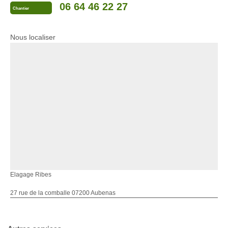
06 64 46 22 27
Chantier
Nous localiser
Elagage Ribes
27 rue de la comballe 07200 Aubenas