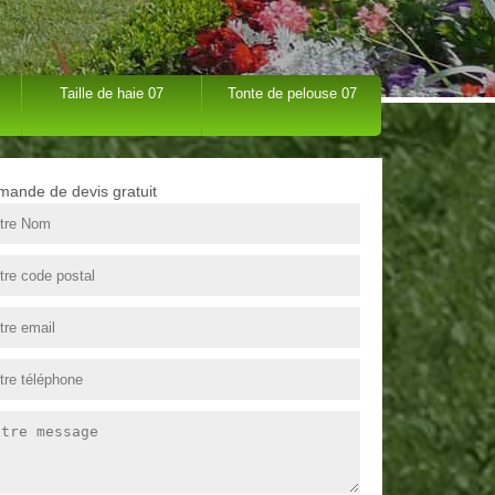
Taille de haie 07
Tonte de pelouse 07
ande de devis gratuit