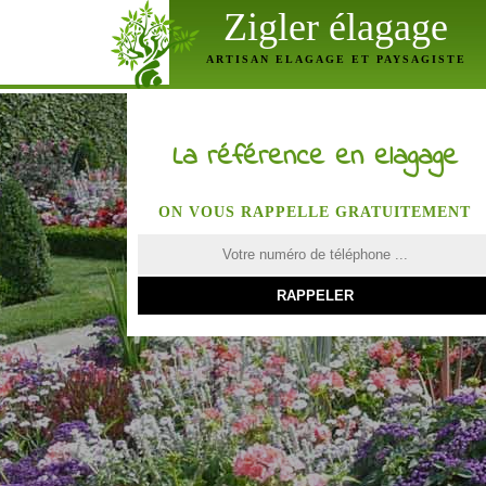
Zigler élagage
ARTISAN ELAGAGE ET PAYSAGISTE
La référence en elagage
ON VOUS RAPPELLE GRATUITEMENT