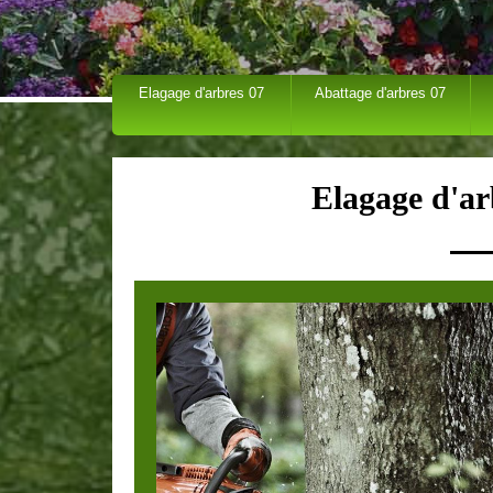
Elagage d'arbres 07
Abattage d'arbres 07
Elagage d'ar