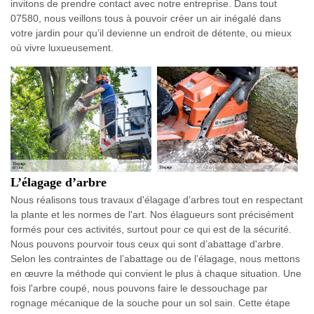
invitons de prendre contact avec notre entreprise. Dans tout
07580, nous veillons tous à pouvoir créer un air inégalé dans
votre jardin pour qu’il devienne un endroit de détente, ou mieux
où vivre luxueusement.
L’élagage d’arbre
Nous réalisons tous travaux d'élagage d’arbres tout en respectant
la plante et les normes de l'art. Nos élagueurs sont précisément
formés pour ces activités, surtout pour ce qui est de la sécurité.
Nous pouvons pourvoir tous ceux qui sont d’abattage d'arbre.
Selon les contraintes de l’abattage ou de l’élagage, nous mettons
en œuvre la méthode qui convient le plus à chaque situation. Une
fois l'arbre coupé, nous pouvons faire le dessouchage par
rognage mécanique de la souche pour un sol sain. Cette étape