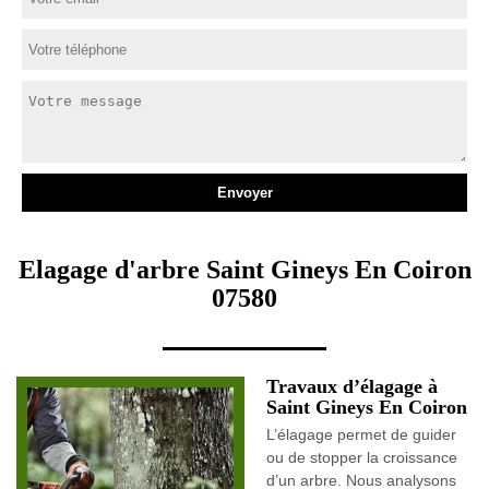
Elagage d'arbre Saint Gineys En Coiron
07580
Travaux d’élagage à
Saint Gineys En Coiron
L’élagage permet de guider
ou de stopper la croissance
d’un arbre. Nous analysons