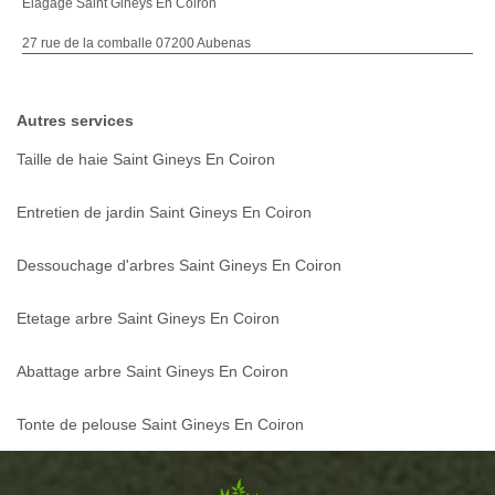
Elagage Saint Gineys En Coiron
27 rue de la comballe 07200 Aubenas
Autres services
Taille de haie Saint Gineys En Coiron
Entretien de jardin Saint Gineys En Coiron
Dessouchage d'arbres Saint Gineys En Coiron
Etetage arbre Saint Gineys En Coiron
Abattage arbre Saint Gineys En Coiron
Tonte de pelouse Saint Gineys En Coiron