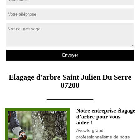
Elagage d'arbre Saint Julien Du Serre
07200
Notre entreprise élagage
d’arbre pour vous
aider !
Avec le grand
professionnalisme de notre