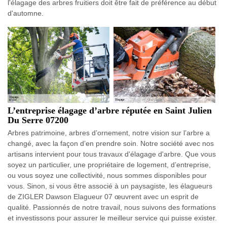
l'élagage des arbres fruitiers doit être fait de préférence au début
d'automne.
L’entreprise élagage d’arbre réputée en Saint Julien
Du Serre 07200
Arbres patrimoine, arbres d’ornement, notre vision sur l’arbre a
changé, avec la façon d’en prendre soin. Notre société avec nos
artisans intervient pour tous travaux d'élagage d'arbre. Que vous
soyez un particulier, une propriétaire de logement, d’entreprise,
ou vous soyez une collectivité, nous sommes disponibles pour
vous. Sinon, si vous être associé à un paysagiste, les élagueurs
de ZIGLER Dawson Elagueur 07 œuvrent avec un esprit de
qualité. Passionnés de notre travail, nous suivons des formations
et investissons pour assurer le meilleur service qui puisse exister.