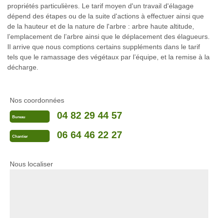
propriétés particulières. Le tarif moyen d'un travail d'élagage
dépend des étapes ou de la suite d'actions à effectuer ainsi que
de la hauteur et de la nature de l'arbre : arbre haute altitude,
l’emplacement de l’arbre ainsi que le déplacement des élagueurs.
Il arrive que nous comptions certains suppléments dans le tarif
tels que le ramassage des végétaux par l’équipe, et la remise à la
décharge.
Nos coordonnées
04 82 29 44 57
Bureau
06 64 46 22 27
Chantier
Nous localiser