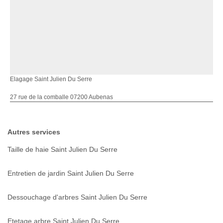
Elagage Saint Julien Du Serre
27 rue de la comballe 07200 Aubenas
Autres services
Taille de haie Saint Julien Du Serre
Entretien de jardin Saint Julien Du Serre
Dessouchage d'arbres Saint Julien Du Serre
Etetage arbre Saint Julien Du Serre