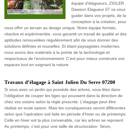
équipe d’élagueurs, ZIGLER
Dawson Elagueur 07 va vous
guider dans vos projets, de la
conception à la création, pour
vous offrir un terrain au design unique. Notre équipe formée,
réactive et expérimentée, vous garantit un travail de qualité et des
aptitudes renouvelées régulièrement afin de vous donner des
solutions définies et nouvelles. Et étant paysagistes modernes,
nous avons des matériels à la pointe de la technologie et
respectueux de l’environnement. C’est pour mieux construire vos
espaces tout en soignant la nature.
Travaux d’élagage à Saint Julien Du Serre 07200
Si vous avez un jardin qui possède des arbres, vous êtes dans
l’obligation de couper les tiges qui poussent dans la direction de
chez vos voisins selon la règle prescrite. L’élagage peut être
réalisé en toute saison. Mais les conséquences seront différentes
selon que l'opération soit faite en période d’hiver ou de printemps.
Celle en hiver est la plus convenable, car les arbres se reposent.
Au printemps, c’est pour une taille de structuration. Sinon,