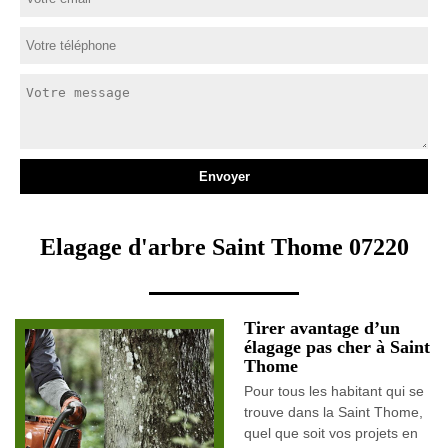
Elagage d'arbre Saint Thome 07220
Tirer avantage d’un
élagage pas cher à Saint
Thome
Pour tous les habitant qui se
trouve dans la Saint Thome,
quel que soit vos projets en