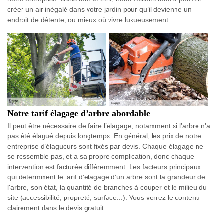
créer un air inégalé dans votre jardin pour qu’il devienne un
endroit de détente, ou mieux où vivre luxueusement.
Notre tarif élagage d’arbre abordable
Il peut être nécessaire de faire l’élagage, notamment si l’arbre n'a
pas été élagué depuis longtemps. En général, les prix de notre
entreprise d’élagueurs sont fixés par devis. Chaque élagage ne
se ressemble pas, et a sa propre complication, donc chaque
intervention est facturée différemment. Les facteurs principaux
qui déterminent le tarif d’élagage d’un arbre sont la grandeur de
l'arbre, son état, la quantité de branches à couper et le milieu du
site (accessibilité, propreté, surface...). Vous verrez le contenu
clairement dans le devis gratuit.