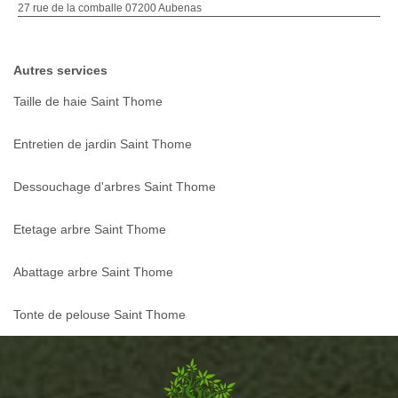
27 rue de la comballe 07200 Aubenas
Autres services
Taille de haie Saint Thome
Entretien de jardin Saint Thome
Dessouchage d'arbres Saint Thome
Etetage arbre Saint Thome
Abattage arbre Saint Thome
Tonte de pelouse Saint Thome