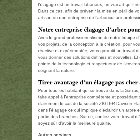
l’élagage est un travail laborieux, un vrai art qu’il 
Dans ce cas, afin de prévenir la mise en péril de vo
artisan ou une entreprise de l’arboriculture prof
Notre entreprise élagage d’arbre pour
Avec le grand professionnalisme de notre équipe 
vos projets, de la conception à la création, pour vo
réactive et expérimentée, vous garantit un travail d
vous donner des solutions définies et nouvelles. E
pointe de la technologie et respectueux de l’envir
soignant la nature.
Tirer avantage d’un élagage pas cher 
Pour tous les habitant qui se trouve dans la Sarras
faire appel à l’entreprise compétente et possédant 
clairement le cas de la société ZIGLER Dawson Elag
dans l’élagage ce qui implique d’éclaircir un arbre
partie des branches. Sur ce, confiez votre travail
soyez sûr d’avoir la meilleure qualité.
Autres services