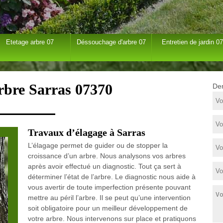
Etetage arbre 07
Déssouchage d'arbre 07
Entretien de jardin 07
rbre Sarras 07370
Dem
Travaux d’élagage à Sarras
L’élagage permet de guider ou de stopper la
croissance d’un arbre. Nous analysons vos arbres
après avoir effectué un diagnostic. Tout ça sert à
déterminer l’état de l’arbre. Le diagnostic nous aide à
vous avertir de toute imperfection présente pouvant
mettre au péril l’arbre. Il se peut qu’une intervention
soit obligatoire pour un meilleur développement de
votre arbre. Nous intervenons sur place et pratiquons