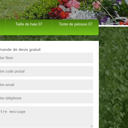
Taille de haie 07
Tonte de pelouse 07
ande de devis gratuit