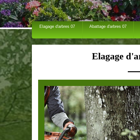
Elagage d'arbres 07
Abattage d'arbres 07
Elagage d'a