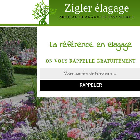
Zigler élagage
ARTISAN ELAGAGE ET PAYSAGISTE
La référence en elagage
ON VOUS RAPPELLE GRATUITEMENT