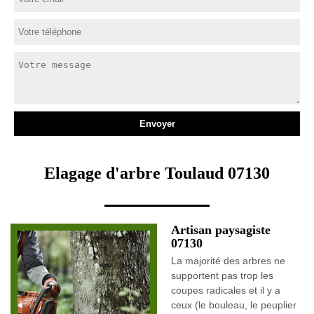
Elagage d'arbre Toulaud 07130
Artisan paysagiste
07130
La majorité des arbres ne
supportent pas trop les
coupes radicales et il y a
ceux (le bouleau, le peuplier