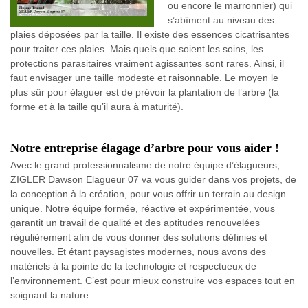
ou encore le marronnier) qui
s’abîment au niveau des
plaies déposées par la taille. Il existe des essences cicatrisantes
pour traiter ces plaies. Mais quels que soient les soins, les
protections parasitaires vraiment agissantes sont rares. Ainsi, il
faut envisager une taille modeste et raisonnable. Le moyen le
plus sûr pour élaguer est de prévoir la plantation de l’arbre (la
forme et à la taille qu’il aura à maturité).
Notre entreprise élagage d’arbre pour vous aider !
Avec le grand professionnalisme de notre équipe d’élagueurs,
ZIGLER Dawson Elagueur 07 va vous guider dans vos projets, de
la conception à la création, pour vous offrir un terrain au design
unique. Notre équipe formée, réactive et expérimentée, vous
garantit un travail de qualité et des aptitudes renouvelées
régulièrement afin de vous donner des solutions définies et
nouvelles. Et étant paysagistes modernes, nous avons des
matériels à la pointe de la technologie et respectueux de
l’environnement. C’est pour mieux construire vos espaces tout en
soignant la nature.