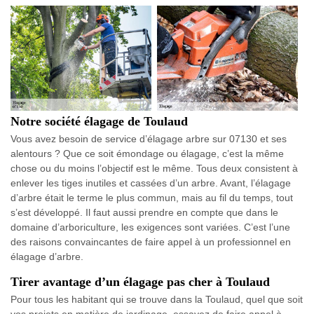
Notre société élagage de Toulaud
Vous avez besoin de service d’élagage arbre sur 07130 et ses
alentours ? Que ce soit émondage ou élagage, c’est la même
chose ou du moins l’objectif est le même. Tous deux consistent à
enlever les tiges inutiles et cassées d’un arbre. Avant, l’élagage
d’arbre était le terme le plus commun, mais au fil du temps, tout
s’est développé. Il faut aussi prendre en compte que dans le
domaine d’arboriculture, les exigences sont variées. C’est l’une
des raisons convaincantes de faire appel à un professionnel en
élagage d’arbre.
Tirer avantage d’un élagage pas cher à Toulaud
Pour tous les habitant qui se trouve dans la Toulaud, quel que soit