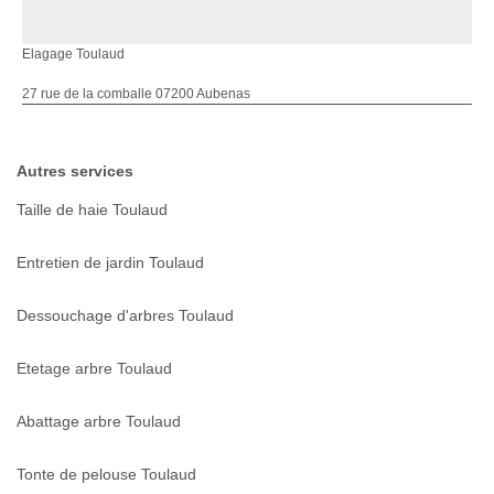
Elagage Toulaud
27 rue de la comballe 07200 Aubenas
Autres services
Taille de haie Toulaud
Entretien de jardin Toulaud
Dessouchage d'arbres Toulaud
Etetage arbre Toulaud
Abattage arbre Toulaud
Tonte de pelouse Toulaud