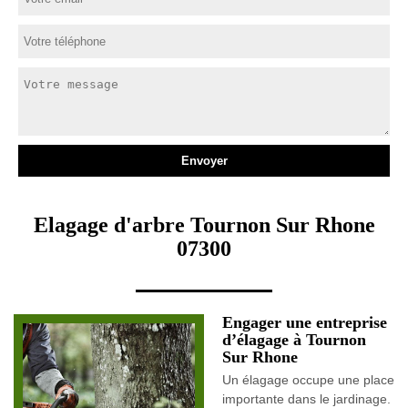
Elagage d'arbre Tournon Sur Rhone
07300
Engager une entreprise
d’élagage à Tournon
Sur Rhone
Un élagage occupe une place
importante dans le jardinage.