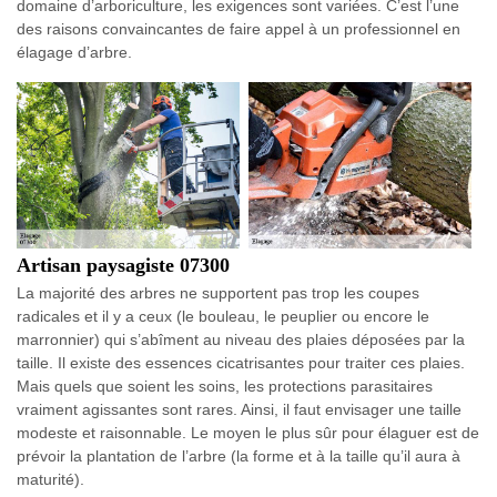
domaine d’arboriculture, les exigences sont variées. C’est l’une
des raisons convaincantes de faire appel à un professionnel en
élagage d’arbre.
Artisan paysagiste 07300
La majorité des arbres ne supportent pas trop les coupes
radicales et il y a ceux (le bouleau, le peuplier ou encore le
marronnier) qui s’abîment au niveau des plaies déposées par la
taille. Il existe des essences cicatrisantes pour traiter ces plaies.
Mais quels que soient les soins, les protections parasitaires
vraiment agissantes sont rares. Ainsi, il faut envisager une taille
modeste et raisonnable. Le moyen le plus sûr pour élaguer est de
prévoir la plantation de l’arbre (la forme et à la taille qu’il aura à
maturité).