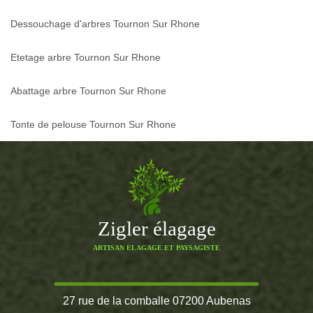
Dessouchage d'arbres Tournon Sur Rhone
Etetage arbre Tournon Sur Rhone
Abattage arbre Tournon Sur Rhone
Tonte de pelouse Tournon Sur Rhone
Zigler élagage
ARTISAN ELAGAGE ET PAYSAGISTE
27 rue de la comballe 07200 Aubenas