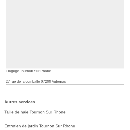
Elagage Tournon Sur Rhone
27 rue de la comballe 07200 Aubenas
Autres services
Taille de haie Tournon Sur Rhone
Entretien de jardin Tournon Sur Rhone