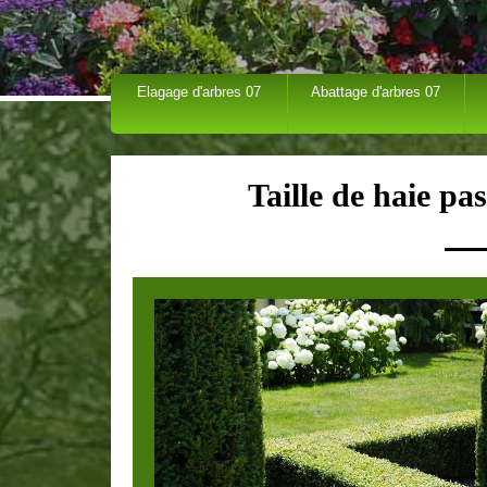
Elagage d'arbres 07
Abattage d'arbres 07
Taille de haie pa