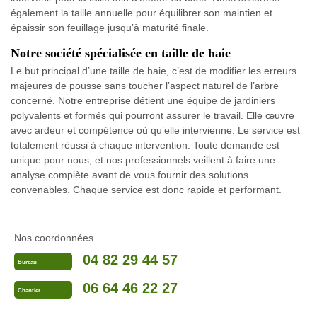
également la taille annuelle pour équilibrer son maintien et
épaissir son feuillage jusqu’à maturité finale.
Notre société spécialisée en taille de haie
Le but principal d’une taille de haie, c’est de modifier les erreurs
majeures de pousse sans toucher l’aspect naturel de l’arbre
concerné. Notre entreprise détient une équipe de jardiniers
polyvalents et formés qui pourront assurer le travail. Elle œuvre
avec ardeur et compétence où qu’elle intervienne. Le service est
totalement réussi à chaque intervention. Toute demande est
unique pour nous, et nos professionnels veillent à faire une
analyse complète avant de vous fournir des solutions
convenables. Chaque service est donc rapide et performant.
Nos coordonnées
04 82 29 44 57
Bureau
06 64 46 22 27
Chantier