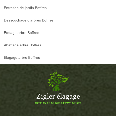
Entretien de jardin Boffres
Dessouchage d'arbres Boffres
Etetage arbre Boffres
Abattage arbre Boffres
Elagage arbre Boffres
Zigler élagage
ARTISAN ELAGAGE ET PAYSAGISTE