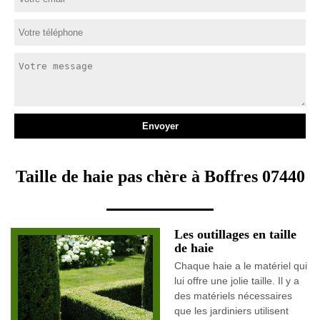
Taille de haie pas chère à Boffres 07440
Les outillages en taille
de haie
Chaque haie a le matériel qui
lui offre une jolie taille. Il y a
des matériels nécessaires
que les jardiniers utilisent