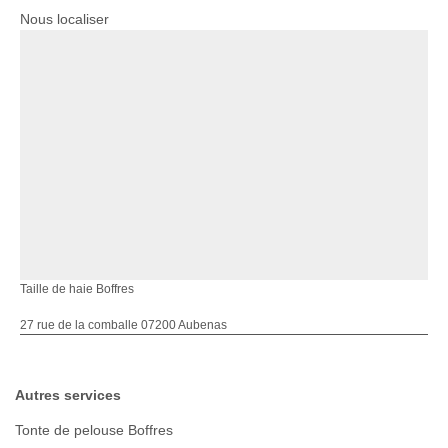
Nous localiser
Taille de haie Boffres
27 rue de la comballe 07200 Aubenas
Autres services
Tonte de pelouse Boffres