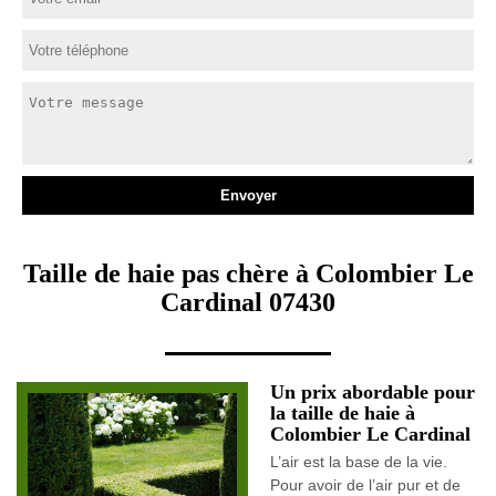
Taille de haie pas chère à Colombier Le
Cardinal 07430
Un prix abordable pour
la taille de haie à
Colombier Le Cardinal
L’air est la base de la vie.
Pour avoir de l’air pur et de