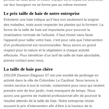
car leur bourgeon ne se forme pas au même moment.
Le prix taille de haie de notre entreprise
Entretenir une haie indique qu’il faut non seulement la soigner
des maladies, mais aussi respecter les plantes qui la forment. La
forme de la taille de haie est importante pour pourvoir la
cicatrisation normale de l’arbuste. Il faut choisir sans faute
l’appareil pour tailler votre haie, c’est pour cela que l’intervention
d’un professionnel est recommandée. Nous avons un grand
respect pour la nature et la végétation à chaque activité
effectuée. Pour bénéficier d’un tarif de taille de haie abordable,
prenez contact avec nous.
La taille de haie pas chère
ZIGLER Dawson Elagueur 07 est une société de jardinage en
activité dans la ville de Colombier Le Cardinal. Nous tenons à
rendre service à tout le monde, notamment pour ceux qui veulent
prendre soin de leur jardin, mais manquent de temps. Nous
avons une gamme de matériel professionnel afin de pourvoir le
résultat attendu de la taille de haie. Notre entreprise révise
souvent le prix d’intervention afin d’être à la hauteur de la