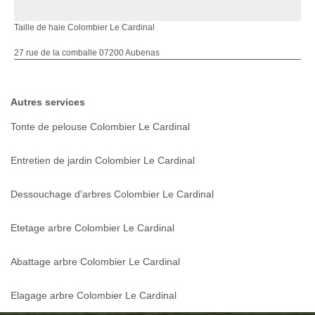
Taille de haie Colombier Le Cardinal
27 rue de la comballe 07200 Aubenas
Autres services
Tonte de pelouse Colombier Le Cardinal
Entretien de jardin Colombier Le Cardinal
Dessouchage d'arbres Colombier Le Cardinal
Etetage arbre Colombier Le Cardinal
Abattage arbre Colombier Le Cardinal
Elagage arbre Colombier Le Cardinal