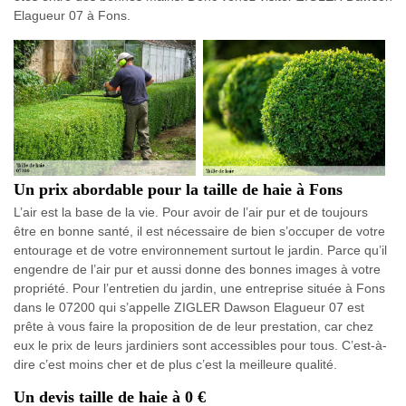
Elagueur 07 à Fons.
Un prix abordable pour la taille de haie à Fons
L’air est la base de la vie. Pour avoir de l’air pur et de toujours
être en bonne santé, il est nécessaire de bien s’occuper de votre
entourage et de votre environnement surtout le jardin. Parce qu’il
engendre de l’air pur et aussi donne des bonnes images à votre
propriété. Pour l’entretien du jardin, une entreprise située à Fons
dans le 07200 qui s’appelle ZIGLER Dawson Elagueur 07 est
prête à vous faire la proposition de de leur prestation, car chez
eux le prix de leurs jardiniers sont accessibles pour tous. C’est-à-
dire c’est moins cher et de plus c’est la meilleure qualité.
Un devis taille de haie à 0 €