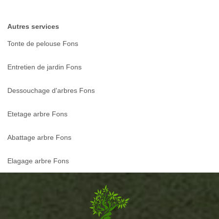
Autres services
Tonte de pelouse Fons
Entretien de jardin Fons
Dessouchage d'arbres Fons
Etetage arbre Fons
Abattage arbre Fons
Elagage arbre Fons