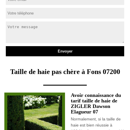
Taille de haie pas chère à Fons 07200
Avoir connaissance du
tarif taille de haie de
ZIGLER Dawson
Elagueur 07
Normalement, si la taille de
haie est bien réussie à