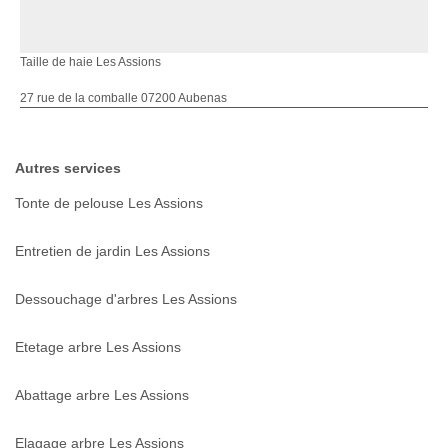
Taille de haie Les Assions
27 rue de la comballe 07200 Aubenas
Autres services
Tonte de pelouse Les Assions
Entretien de jardin Les Assions
Dessouchage d'arbres Les Assions
Etetage arbre Les Assions
Abattage arbre Les Assions
Elagage arbre Les Assions