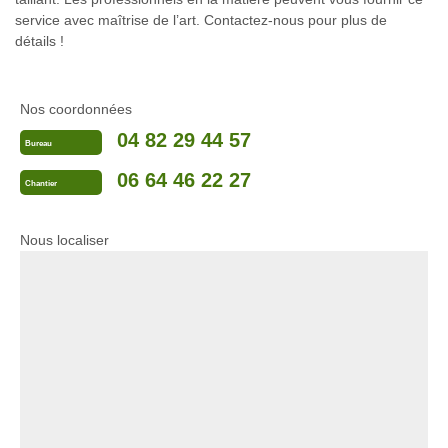
service avec maîtrise de l’art. Contactez-nous pour plus de
détails !
Nos coordonnées
04 82 29 44 57
Bureau
06 64 46 22 27
Chantier
Nous localiser