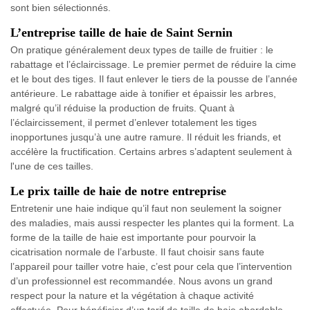
sont bien sélectionnés.
L’entreprise taille de haie de Saint Sernin
On pratique généralement deux types de taille de fruitier : le
rabattage et l’éclaircissage. Le premier permet de réduire la cime
et le bout des tiges. Il faut enlever le tiers de la pousse de l’année
antérieure. Le rabattage aide à tonifier et épaissir les arbres,
malgré qu’il réduise la production de fruits. Quant à
l’éclaircissement, il permet d’enlever totalement les tiges
inopportunes jusqu’à une autre ramure. Il réduit les friands, et
accélère la fructification. Certains arbres s’adaptent seulement à
l'une de ces tailles.
Le prix taille de haie de notre entreprise
Entretenir une haie indique qu’il faut non seulement la soigner
des maladies, mais aussi respecter les plantes qui la forment. La
forme de la taille de haie est importante pour pourvoir la
cicatrisation normale de l’arbuste. Il faut choisir sans faute
l’appareil pour tailler votre haie, c’est pour cela que l’intervention
d’un professionnel est recommandée. Nous avons un grand
respect pour la nature et la végétation à chaque activité