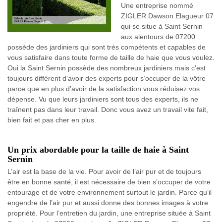
Une entreprise nommé
ZIGLER Dawson Elagueur 07
qui se situe à Saint Sernin
aux alentours de 07200
possède des jardiniers qui sont très compétents et capables de
vous satisfaire dans toute forme de taille de haie que vous voulez.
Oui la Saint Sernin possède des nombreux jardiniers mais c’est
toujours différent d’avoir des experts pour s’occuper de la vôtre
parce que en plus d’avoir de la satisfaction vous réduisez vos
dépense. Vu que leurs jardiniers sont tous des experts, ils ne
traînent pas dans leur travail. Donc vous avez un travail vite fait,
bien fait et pas cher en plus.
Un prix abordable pour la taille de haie à Saint
Sernin
L’air est la base de la vie. Pour avoir de l’air pur et de toujours
être en bonne santé, il est nécessaire de bien s’occuper de votre
entourage et de votre environnement surtout le jardin. Parce qu’il
engendre de l’air pur et aussi donne des bonnes images à votre
propriété. Pour l’entretien du jardin, une entreprise située à Saint