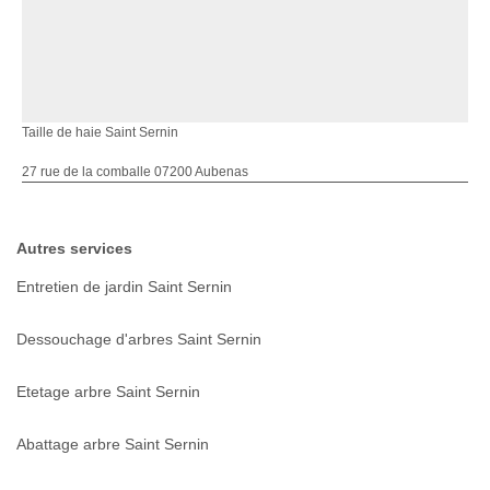
Taille de haie Saint Sernin
27 rue de la comballe 07200 Aubenas
Autres services
Entretien de jardin Saint Sernin
Dessouchage d'arbres Saint Sernin
Etetage arbre Saint Sernin
Abattage arbre Saint Sernin