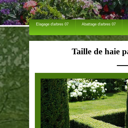
Elagage d'arbres 07
Abattage d'arbres 07
Taille de haie 