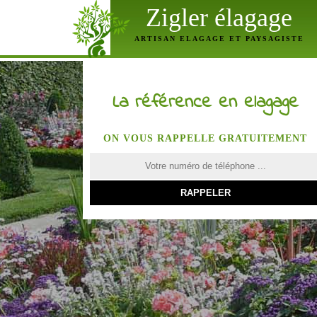
Zigler élagage
ARTISAN ELAGAGE ET PAYSAGISTE
La référence en elagage
ON VOUS RAPPELLE GRATUITEMENT