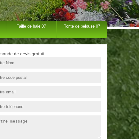
Taille de haie 07
Tonte de pelouse 07
ande de devis gratuit