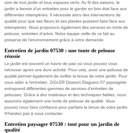
soin de tout jardin et tous espaces verts. Au fil des saisons, le
jardin a besoin d’un entretien pour le garder en bon état face aux
différentes intempéries. Il nécessite alors des interventions de
qualité pour que ses fleurs et ses plantes puissent faire face aux
intempéries. Nous proposons également des services en tonte de
pelouse, entretien d’arbre. Notre équipe veille de ce fait au
préserve de l’environnement grâce à votre demande.
Entretien de jardin 07530 : une tonte de pelouse
réussie
Le jardin est souvent un havre de paix où vous pouvez vous
retrouver après une dure activité. Pour cela, avoir une pelouse de
qualité permet également de vivifier la tenue de votre jardin. Pour
vous aider à l’entretien, ZIGLER Dawson Elagueur 07 paysagiste
entreprend différentes gammes de services d'entretien de
pelouses. Grâce à des matériaux et des techniques fiables, nous
assurons également une tonte de pelouse de qualité. Vous
pouvez nous faire confiance pour parfaire la tenue de votre jardin.
N’hésitez pas à nous contacter.
Entretien paysager 07530 : tout pour un jardin de
qualité