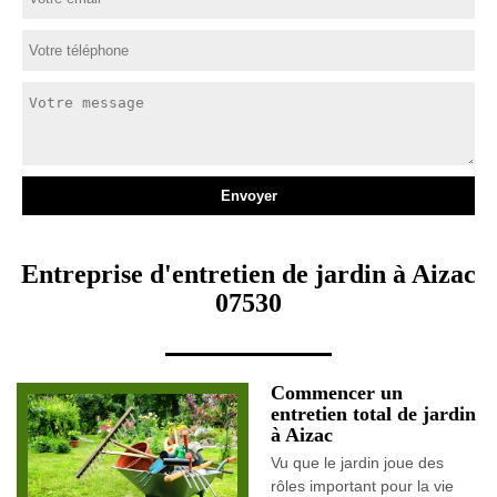
Entreprise d'entretien de jardin à Aizac
07530
Commencer un
entretien total de jardin
à Aizac
Vu que le jardin joue des
rôles important pour la vie