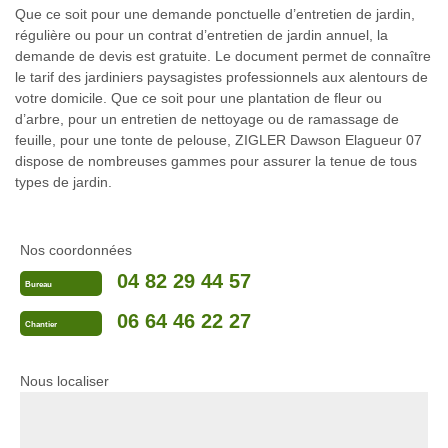
Que ce soit pour une demande ponctuelle d’entretien de jardin,
régulière ou pour un contrat d’entretien de jardin annuel, la
demande de devis est gratuite. Le document permet de connaître
le tarif des jardiniers paysagistes professionnels aux alentours de
votre domicile. Que ce soit pour une plantation de fleur ou
d’arbre, pour un entretien de nettoyage ou de ramassage de
feuille, pour une tonte de pelouse, ZIGLER Dawson Elagueur 07
dispose de nombreuses gammes pour assurer la tenue de tous
types de jardin.
Nos coordonnées
04 82 29 44 57
Bureau
06 64 46 22 27
Chantier
Nous localiser