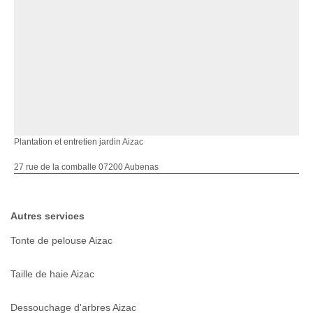
Plantation et entretien jardin Aizac
27 rue de la comballe 07200 Aubenas
Autres services
Tonte de pelouse Aizac
Taille de haie Aizac
Dessouchage d'arbres Aizac