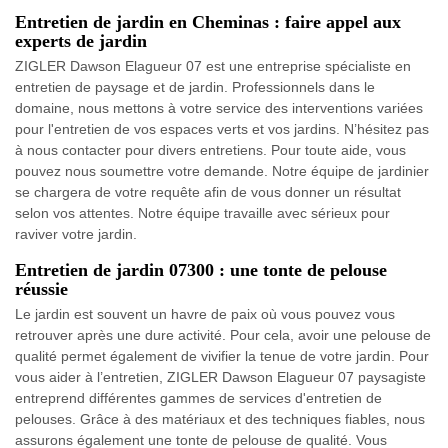
Entretien de jardin en Cheminas : faire appel aux
experts de jardin
ZIGLER Dawson Elagueur 07 est une entreprise spécialiste en
entretien de paysage et de jardin. Professionnels dans le
domaine, nous mettons à votre service des interventions variées
pour l'entretien de vos espaces verts et vos jardins. N’hésitez pas
à nous contacter pour divers entretiens. Pour toute aide, vous
pouvez nous soumettre votre demande. Notre équipe de jardinier
se chargera de votre requête afin de vous donner un résultat
selon vos attentes. Notre équipe travaille avec sérieux pour
raviver votre jardin.
Entretien de jardin 07300 : une tonte de pelouse
réussie
Le jardin est souvent un havre de paix où vous pouvez vous
retrouver après une dure activité. Pour cela, avoir une pelouse de
qualité permet également de vivifier la tenue de votre jardin. Pour
vous aider à l’entretien, ZIGLER Dawson Elagueur 07 paysagiste
entreprend différentes gammes de services d'entretien de
pelouses. Grâce à des matériaux et des techniques fiables, nous
assurons également une tonte de pelouse de qualité. Vous