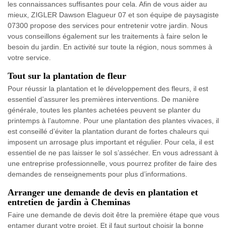
les connaissances suffisantes pour cela. Afin de vous aider au
mieux, ZIGLER Dawson Elagueur 07 et son équipe de paysagiste
07300 propose des services pour entretenir votre jardin. Nous
vous conseillons également sur les traitements à faire selon le
besoin du jardin. En activité sur toute la région, nous sommes à
votre service.
Tout sur la plantation de fleur
Pour réussir la plantation et le développement des fleurs, il est
essentiel d’assurer les premières interventions. De manière
générale, toutes les plantes achetées peuvent se planter du
printemps à l’automne. Pour une plantation des plantes vivaces, il
est conseillé d’éviter la plantation durant de fortes chaleurs qui
imposent un arrosage plus important et régulier. Pour cela, il est
essentiel de ne pas laisser le sol s’assécher. En vous adressant à
une entreprise professionnelle, vous pourrez profiter de faire des
demandes de renseignements pour plus d’informations.
Arranger une demande de devis en plantation et
entretien de jardin à Cheminas
Faire une demande de devis doit être la première étape que vous
entamer durant votre projet. Et il faut surtout choisir la bonne