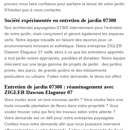
pouvez nous faire confiance pour parfaire la tenue de votre jardin.
N’hésitez pas à nous contacter.
Société expérimentée en entretien de jardin 07300
Nos architectes paysagistes 07300 interviennent pour l’entretien
de votre jardin, mais conçoivent et gèrent également les espaces
verts. Notre équipe travaille en faisant des œuvres pour un
environnement innovant et esthétique. Notre entreprise ZIGLER
Dawson Elagueur 07 veille alors à ce que les entretiens apportés
à tout jardin soient appropriés, paisibles et durables. Notre équipe
intervient sur une large gamme de projets de jardin : des jardins
privés, des parcs, de grands jardins et des lotissements
particuliers ou urbains. Faites votre demande, le devis est offert.
Entretien de jardin 07300 : réaménagement avec
ZIGLER Dawson Elagueur 07
Vous voulez avoir un tout nouveau jardin ? Vous voulez faire une
toute nouvelle plantation de fleurs dans votre propriété ? Vous
voulez trouver celui qui fera les travaux selon votre attente ?
Votre demande est un défi pour notre entreprise paysagiste.
Confiez-nous votre demande afin que nous puissions intervenir