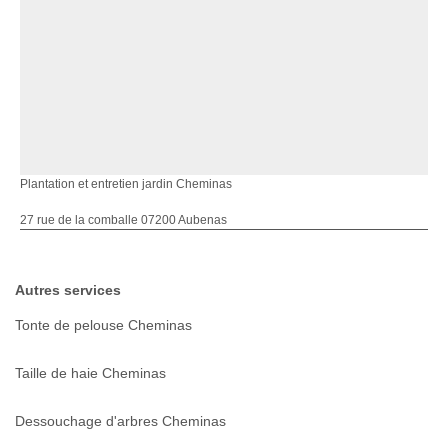
Plantation et entretien jardin Cheminas
27 rue de la comballe 07200 Aubenas
Autres services
Tonte de pelouse Cheminas
Taille de haie Cheminas
Dessouchage d'arbres Cheminas