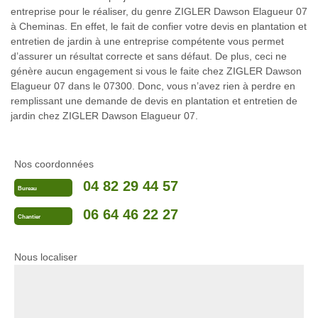
entreprise pour le réaliser, du genre ZIGLER Dawson Elagueur 07
à Cheminas. En effet, le fait de confier votre devis en plantation et
entretien de jardin à une entreprise compétente vous permet
d’assurer un résultat correcte et sans défaut. De plus, ceci ne
génère aucun engagement si vous le faite chez ZIGLER Dawson
Elagueur 07 dans le 07300. Donc, vous n’avez rien à perdre en
remplissant une demande de devis en plantation et entretien de
jardin chez ZIGLER Dawson Elagueur 07.
Nos coordonnées
04 82 29 44 57
Bureau
06 64 46 22 27
Chantier
Nous localiser