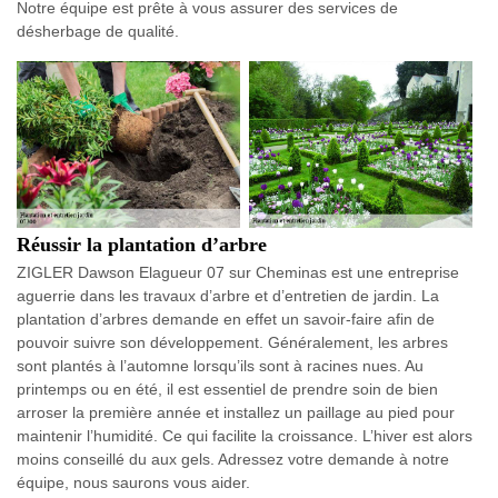
Notre équipe est prête à vous assurer des services de
désherbage de qualité.
Réussir la plantation d’arbre
ZIGLER Dawson Elagueur 07 sur Cheminas est une entreprise
aguerrie dans les travaux d’arbre et d’entretien de jardin. La
plantation d’arbres demande en effet un savoir-faire afin de
pouvoir suivre son développement. Généralement, les arbres
sont plantés à l’automne lorsqu’ils sont à racines nues. Au
printemps ou en été, il est essentiel de prendre soin de bien
arroser la première année et installez un paillage au pied pour
maintenir l’humidité. Ce qui facilite la croissance. L’hiver est alors
moins conseillé du aux gels. Adressez votre demande à notre
équipe, nous saurons vous aider.