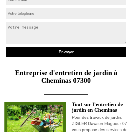
Entreprise d'entretien de jardin à
Cheminas 07300
Tout sur l’entretien de
jardin en Cheminas
Pour des travaux de jardin,
ZIGLER Dawson Elagueur 07
vous propose des services de