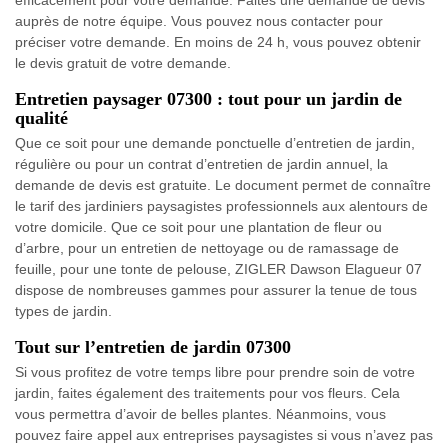
efficacement pour votre demande. Faites une demande de devis
auprès de notre équipe. Vous pouvez nous contacter pour
préciser votre demande. En moins de 24 h, vous pouvez obtenir
le devis gratuit de votre demande.
Entretien paysager 07300 : tout pour un jardin de
qualité
Que ce soit pour une demande ponctuelle d’entretien de jardin,
régulière ou pour un contrat d’entretien de jardin annuel, la
demande de devis est gratuite. Le document permet de connaître
le tarif des jardiniers paysagistes professionnels aux alentours de
votre domicile. Que ce soit pour une plantation de fleur ou
d’arbre, pour un entretien de nettoyage ou de ramassage de
feuille, pour une tonte de pelouse, ZIGLER Dawson Elagueur 07
dispose de nombreuses gammes pour assurer la tenue de tous
types de jardin.
Tout sur l’entretien de jardin 07300
Si vous profitez de votre temps libre pour prendre soin de votre
jardin, faites également des traitements pour vos fleurs. Cela
vous permettra d’avoir de belles plantes. Néanmoins, vous
pouvez faire appel aux entreprises paysagistes si vous n’avez pas