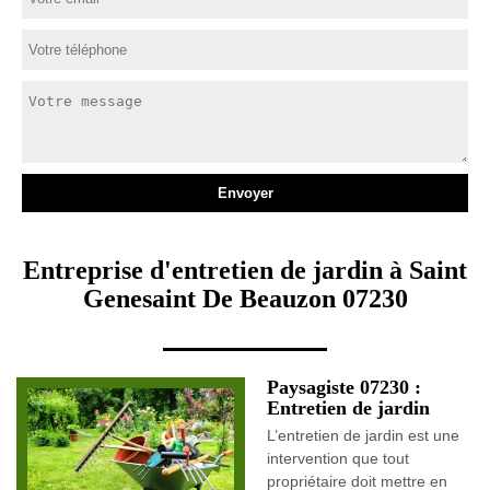
Entreprise d'entretien de jardin à Saint
Genesaint De Beauzon 07230
Paysagiste 07230 :
Entretien de jardin
L’entretien de jardin est une
intervention que tout
propriétaire doit mettre en