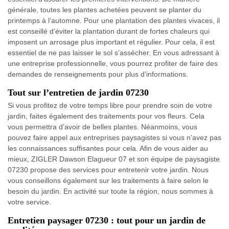
générale, toutes les plantes achetées peuvent se planter du
printemps à l’automne. Pour une plantation des plantes vivaces, il
est conseillé d’éviter la plantation durant de fortes chaleurs qui
imposent un arrosage plus important et régulier. Pour cela, il est
essentiel de ne pas laisser le sol s’assécher. En vous adressant à
une entreprise professionnelle, vous pourrez profiter de faire des
demandes de renseignements pour plus d’informations.
Tout sur l’entretien de jardin 07230
Si vous profitez de votre temps libre pour prendre soin de votre
jardin, faites également des traitements pour vos fleurs. Cela
vous permettra d’avoir de belles plantes. Néanmoins, vous
pouvez faire appel aux entreprises paysagistes si vous n’avez pas
les connaissances suffisantes pour cela. Afin de vous aider au
mieux, ZIGLER Dawson Elagueur 07 et son équipe de paysagiste
07230 propose des services pour entretenir votre jardin. Nous
vous conseillons également sur les traitements à faire selon le
besoin du jardin. En activité sur toute la région, nous sommes à
votre service.
Entretien paysager 07230 : tout pour un jardin de