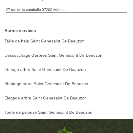
27 rue de la comballe 07200 Aubenas
Autres services
Taille de haie Saint Genesaint De Beauzon
Dessouchage d'arbres Saint Genesaint De Beauzon
Etetage arbre Saint Genesaint De Beauzon
Abattage arbre Saint Genesaint De Beauzon
Elagage arbre Saint Genesaint De Beauzon
Tonte de pelouse Saint Genesaint De Beauzon