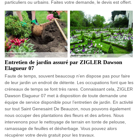
particuliers ou urbains. Faites votre demande, le devis est offert.
Entretien de jardin assuré par ZIGLER Dawson
Elagueur 07
Faute de temps, souvent beaucoup n’en dispose pas pour faire
de leur jardin un endroit de détente. Les occupations font que les
créneaux de temps se font très rares. Connaissant cela, ZIGLER
Dawson Elagueur 07 met à disposition de toute demande une
équipe de service disponible pour l’entretien de jardin. En activité
sur tout Saint Genesaint De Beauzon, nous pouvons également
nous occuper des plantations des fleurs et des arbres. Nous
intervenons pour le nettoyage de terrain en tonte de pelouse,
ramassage de feuilles et désherbage. Vous pouvez alors
récupérer votre devis gratuit pour les travaux.