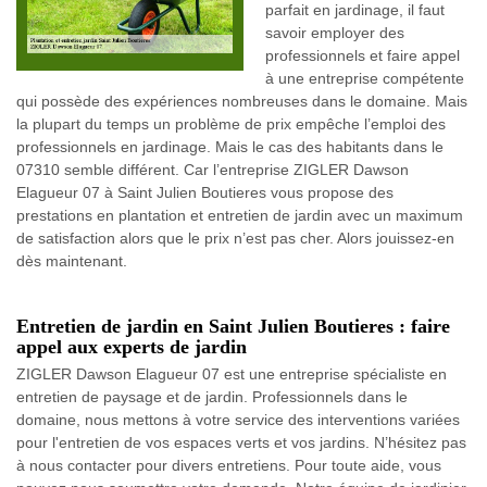
parfait en jardinage, il faut
savoir employer des
professionnels et faire appel
à une entreprise compétente
qui possède des expériences nombreuses dans le domaine. Mais
la plupart du temps un problème de prix empêche l’emploi des
professionnels en jardinage. Mais le cas des habitants dans le
07310 semble différent. Car l’entreprise ZIGLER Dawson
Elagueur 07 à Saint Julien Boutieres vous propose des
prestations en plantation et entretien de jardin avec un maximum
de satisfaction alors que le prix n’est pas cher. Alors jouissez-en
dès maintenant.
Entretien de jardin en Saint Julien Boutieres : faire
appel aux experts de jardin
ZIGLER Dawson Elagueur 07 est une entreprise spécialiste en
entretien de paysage et de jardin. Professionnels dans le
domaine, nous mettons à votre service des interventions variées
pour l'entretien de vos espaces verts et vos jardins. N’hésitez pas
à nous contacter pour divers entretiens. Pour toute aide, vous