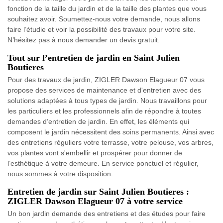
fonction de la taille du jardin et de la taille des plantes que vous
souhaitez avoir. Soumettez-nous votre demande, nous allons
faire l’étudie et voir la possibilité des travaux pour votre site.
N’hésitez pas à nous demander un devis gratuit.
Tout sur l’entretien de jardin en Saint Julien
Boutieres
Pour des travaux de jardin, ZIGLER Dawson Elagueur 07 vous
propose des services de maintenance et d'entretien avec des
solutions adaptées à tous types de jardin. Nous travaillons pour
les particuliers et les professionnels afin de répondre à toutes
demandes d’entretien de jardin. En effet, les éléments qui
composent le jardin nécessitent des soins permanents. Ainsi avec
des entretiens réguliers votre terrasse, votre pelouse, vos arbres,
vos plantes vont s'embellir et prospérer pour donner de
l’esthétique à votre demeure. En service ponctuel et régulier,
nous sommes à votre disposition.
Entretien de jardin sur Saint Julien Boutieres :
ZIGLER Dawson Elagueur 07 à votre service
Un bon jardin demande des entretiens et des études pour faire