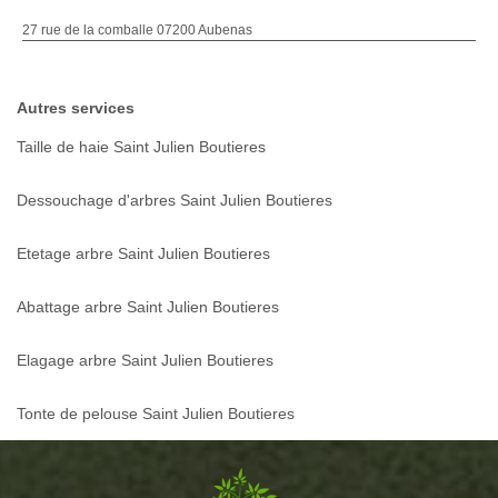
27 rue de la comballe 07200 Aubenas
Autres services
Taille de haie Saint Julien Boutieres
Dessouchage d'arbres Saint Julien Boutieres
Etetage arbre Saint Julien Boutieres
Abattage arbre Saint Julien Boutieres
Elagage arbre Saint Julien Boutieres
Tonte de pelouse Saint Julien Boutieres