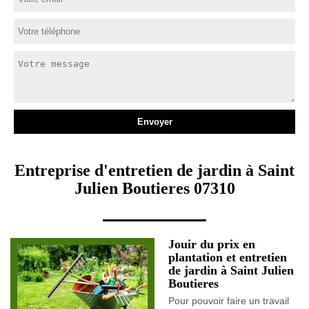
Entreprise d'entretien de jardin à Saint
Julien Boutieres 07310
Jouir du prix en
plantation et entretien
de jardin à Saint Julien
Boutieres
Pour pouvoir faire un travail