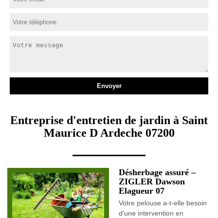
Entreprise d'entretien de jardin à Saint
Maurice D Ardeche 07200
Désherbage assuré –
ZIGLER Dawson
Elagueur 07
Votre pelouse a-t-elle besoin
d’une intervention en