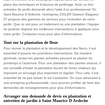
place des techniques et d’astuces de jardinage. Avoir un bon
entretien de jardin demande alors l’aide d’un professionnel. En
Saint Maurice D Ardeche, l’entreprise ZIGLER Dawson Elagueur
07 propose des gammes de services pour l’entretien de votre
jardin. Que ce soit pour un traitement ou une plantation, l’équipe
de jardinier dispose les meilleures interventions à appliquer pour
votre jardin. Contactez-nous pour plus d’informations.
Tout sur la plantation de fleur
Pour réussir la plantation et le développement des fleurs, il est
essentiel d’assurer les premières interventions. De manière
générale, toutes les plantes achetées peuvent se planter du
printemps à l’automne. Pour une plantation des plantes vivaces, il
est conseillé d’éviter la plantation durant de fortes chaleurs qui
imposent un arrosage plus important et régulier. Pour cela, il est
essentiel de ne pas laisser le sol s’assécher. En vous adressant à
une entreprise professionnelle, vous pourrez profiter de faire des
demandes de renseignements pour plus d’informations.
Arranger une demande de devis en plantation et
entretien de jardin à Saint Maurice D Ardeche