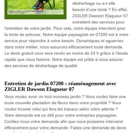
désherbage ou a-t-elle
besoin d’une tonte ? En effet,
ZIGLER Dawson Elagueur 07
entretient des services pour
l’entretien de votre jardin. Pour cela, notre équipe intervient pour
la tonte de pelouse. Notre équipe paysagiste en 07200 est à votre
service pour répondre à votre besoin. Dynamiques et aguerries
dans notre métier, nous assurons efficacement toute demande.
Le devis gratuit vous sera rendu en moins de 24 h grâce à l’étude
rapide que nous faisons. Notre équipe est prête à vous assurer
des services de désherbage de qualité.
Entretien de jardin 07200 : réaménagement avec
ZIGLER Dawson Elagueur 07
Vous voulez avoir un tout nouveau jardin ? Vous voulez faire une
toute nouvelle plantation de fleurs dans votre propriété ? Vous
voulez trouver celui qui fera les travaux selon votre attente ?
Votre demande est un défi pour notre entreprise paysagiste.
Confiez-nous votre demande afin que nous puissions intervenir
efficacement pour votre demande. Faites une demande de devis