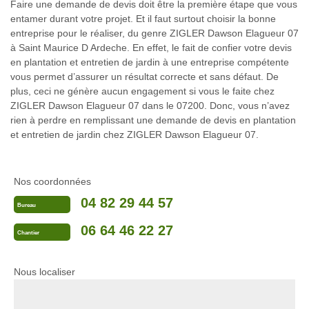
Faire une demande de devis doit être la première étape que vous
entamer durant votre projet. Et il faut surtout choisir la bonne
entreprise pour le réaliser, du genre ZIGLER Dawson Elagueur 07
à Saint Maurice D Ardeche. En effet, le fait de confier votre devis
en plantation et entretien de jardin à une entreprise compétente
vous permet d’assurer un résultat correcte et sans défaut. De
plus, ceci ne génère aucun engagement si vous le faite chez
ZIGLER Dawson Elagueur 07 dans le 07200. Donc, vous n’avez
rien à perdre en remplissant une demande de devis en plantation
et entretien de jardin chez ZIGLER Dawson Elagueur 07.
Nos coordonnées
04 82 29 44 57
Bureau
06 64 46 22 27
Chantier
Nous localiser