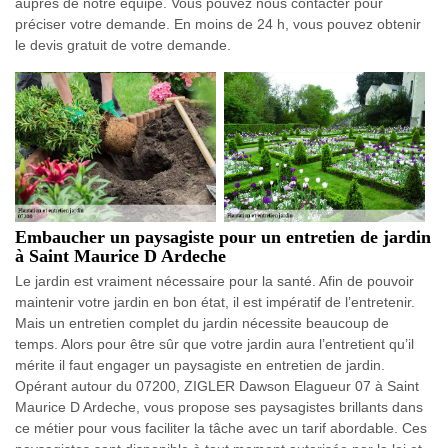
auprès de notre équipe. Vous pouvez nous contacter pour
préciser votre demande. En moins de 24 h, vous pouvez obtenir
le devis gratuit de votre demande.
Embaucher un paysagiste pour un entretien de jardin
à Saint Maurice D Ardeche
Le jardin est vraiment nécessaire pour la santé. Afin de pouvoir
maintenir votre jardin en bon état, il est impératif de l’entretenir.
Mais un entretien complet du jardin nécessite beaucoup de
temps. Alors pour être sûr que votre jardin aura l’entretient qu’il
mérite il faut engager un paysagiste en entretien de jardin.
Opérant autour du 07200, ZIGLER Dawson Elagueur 07 à Saint
Maurice D Ardeche, vous propose ses paysagistes brillants dans
ce métier pour vous faciliter la tâche avec un tarif abordable. Ces