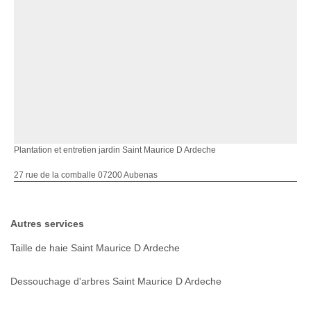
Plantation et entretien jardin Saint Maurice D Ardeche
27 rue de la comballe 07200 Aubenas
Autres services
Taille de haie Saint Maurice D Ardeche
Dessouchage d'arbres Saint Maurice D Ardeche