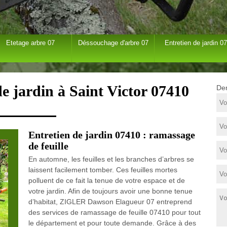
Etetage arbre 07
Déssouchage d'arbre 07
Entretien de jardin 07
de jardin à Saint Victor 07410
Dem
Entretien de jardin 07410 : ramassage
de feuille
En automne, les feuilles et les branches d’arbres se
laissent facilement tomber. Ces feuilles mortes
polluent de ce fait la tenue de votre espace et de
votre jardin. Afin de toujours avoir une bonne tenue
d’habitat, ZIGLER Dawson Elagueur 07 entreprend
des services de ramassage de feuille 07410 pour tout
le département et pour toute demande. Grâce à des