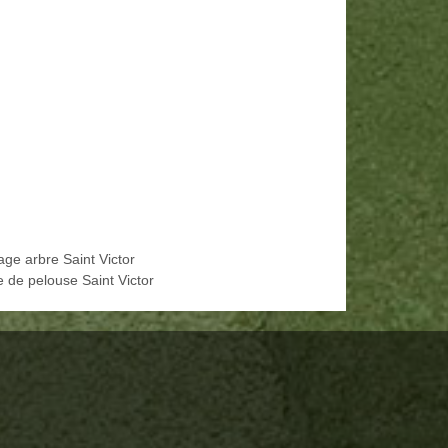
age arbre Saint Victor
e de pelouse Saint Victor