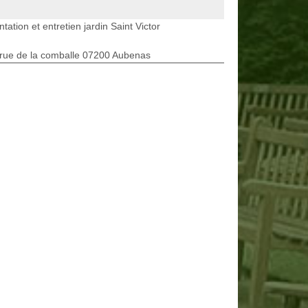
ntation et entretien jardin Saint Victor
rue de la comballe 07200 Aubenas