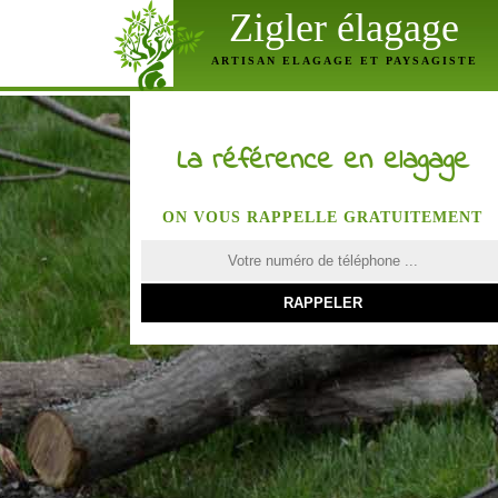
Zigler élagage
ARTISAN ELAGAGE ET PAYSAGISTE
La référence en elagage
ON VOUS RAPPELLE GRATUITEMENT