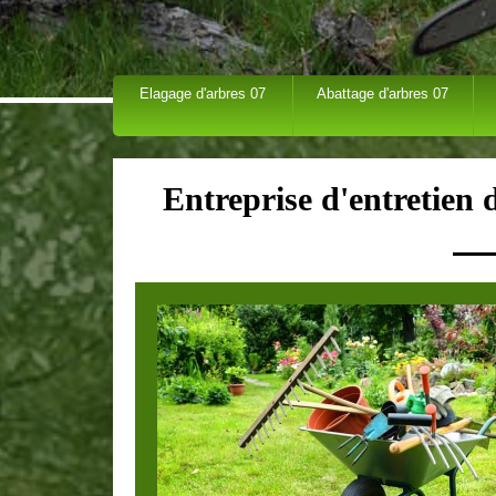
Elagage d'arbres 07
Abattage d'arbres 07
Entreprise d'entretien 