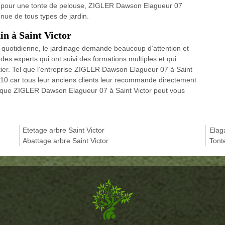
e, pour une tonte de pelouse, ZIGLER Dawson Elagueur 07
ue de tous types de jardin.
in à Saint Victor
ie quotidienne, le jardinage demande beaucoup d’attention et
 des experts qui ont suivi des formations multiples et qui
er. Tel que l’entreprise ZIGLER Dawson Elagueur 07 à Saint
10 car tous leur anciens clients leur recommande directement
la que ZIGLER Dawson Elagueur 07 à Saint Victor peut vous
Etetage arbre Saint Victor
Elag
Abattage arbre Saint Victor
Tont