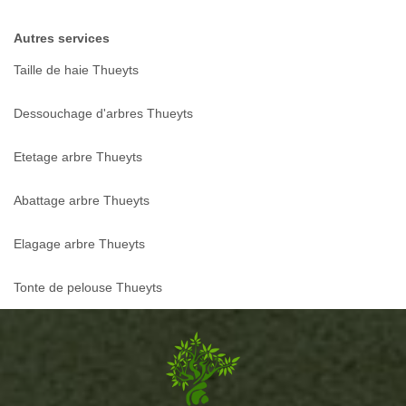
Autres services
Taille de haie Thueyts
Dessouchage d'arbres Thueyts
Etetage arbre Thueyts
Abattage arbre Thueyts
Elagage arbre Thueyts
Tonte de pelouse Thueyts