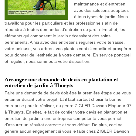
maintenance et d'entretien
avec des solutions adaptées
à tous types de jardin. Nous
travaillons pour les particuliers et les professionnels afin de
répondre à toutes demandes d’entretien de jardin. En effet, les
éléments qui composent le jardin nécessitent des soins
permanents. Ainsi avec des entretiens réguliers votre terrasse,
votre pelouse, vos arbres, vos plantes vont s'embellir et prospérer
pour donner de l’esthétique à votre demeure. En service ponctuel
et régulier, nous sommes à votre disposition.
Arranger une demande de devis en plantation et
entretien de jardin à Thueyts
Faire une demande de devis doit être la première étape que vous
entamer durant votre projet. Et il faut surtout choisir la bonne
entreprise pour le réaliser, du genre ZIGLER Dawson Elagueur 07
à Thueyts. En effet, le fait de confier votre devis en plantation et
entretien de jardin à une entreprise compétente vous permet
d’assurer un résultat correcte et sans défaut. De plus, ceci ne
génère aucun engagement si vous le faite chez ZIGLER Dawson