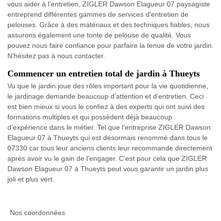
vous aider à l’entretien, ZIGLER Dawson Elagueur 07 paysagiste
entreprend différentes gammes de services d'entretien de
pelouses. Grâce à des matériaux et des techniques fiables, nous
assurons également une tonte de pelouse de qualité. Vous
pouvez nous faire confiance pour parfaire la tenue de votre jardin.
N’hésitez pas à nous contacter.
Commencer un entretien total de jardin à Thueyts
Vu que le jardin joue des rôles important pour la vie quotidienne,
le jardinage demande beaucoup d’attention et d’entretien. Ceci
est bien mieux si vous le confiez à des experts qui ont suivi des
formations multiples et qui possèdent déjà beaucoup
d’expérience dans le métier. Tel que l’entreprise ZIGLER Dawson
Elagueur 07 à Thueyts qui est désormais renommé dans tous le
07330 car tous leur anciens clients leur recommande directement
après avoir vu le gain de l’engager. C’est pour cela que ZIGLER
Dawson Elagueur 07 à Thueyts peut vous garantir un jardin plus
joli et plus vert.
Nos coordonnées