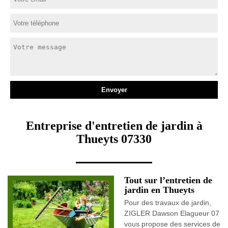
Entreprise d'entretien de jardin à
Thueyts 07330
Tout sur l’entretien de
jardin en Thueyts
Pour des travaux de jardin,
ZIGLER Dawson Elagueur 07
vous propose des services de