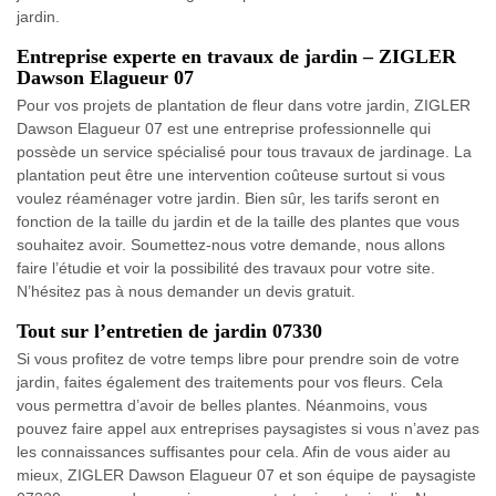
jardin.
Entreprise experte en travaux de jardin – ZIGLER
Dawson Elagueur 07
Pour vos projets de plantation de fleur dans votre jardin, ZIGLER
Dawson Elagueur 07 est une entreprise professionnelle qui
possède un service spécialisé pour tous travaux de jardinage. La
plantation peut être une intervention coûteuse surtout si vous
voulez réaménager votre jardin. Bien sûr, les tarifs seront en
fonction de la taille du jardin et de la taille des plantes que vous
souhaitez avoir. Soumettez-nous votre demande, nous allons
faire l’étudie et voir la possibilité des travaux pour votre site.
N’hésitez pas à nous demander un devis gratuit.
Tout sur l’entretien de jardin 07330
Si vous profitez de votre temps libre pour prendre soin de votre
jardin, faites également des traitements pour vos fleurs. Cela
vous permettra d’avoir de belles plantes. Néanmoins, vous
pouvez faire appel aux entreprises paysagistes si vous n’avez pas
les connaissances suffisantes pour cela. Afin de vous aider au
mieux, ZIGLER Dawson Elagueur 07 et son équipe de paysagiste