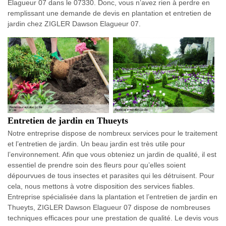
Elagueur 07 dans le 07330. Donc, vous n’avez rien à perdre en
remplissant une demande de devis en plantation et entretien de
jardin chez ZIGLER Dawson Elagueur 07.
Entretien de jardin en Thueyts
Notre entreprise dispose de nombreux services pour le traitement
et l’entretien de jardin. Un beau jardin est très utile pour
l’environnement. Afin que vous obteniez un jardin de qualité, il est
essentiel de prendre soin des fleurs pour qu’elles soient
dépourvues de tous insectes et parasites qui les détruisent. Pour
cela, nous mettons à votre disposition des services fiables.
Entreprise spécialisée dans la plantation et l’entretien de jardin en
Thueyts, ZIGLER Dawson Elagueur 07 dispose de nombreuses
techniques efficaces pour une prestation de qualité. Le devis vous