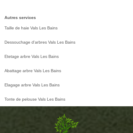
Autres services
Taille de haie Vals Les Bains
Dessouchage d'arbres Vals Les Bains
Etetage arbre Vals Les Bains
Abattage arbre Vals Les Bains
Elagage arbre Vals Les Bains
Tonte de pelouse Vals Les Bains