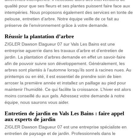
qualité pour que ses fleurs et ses plantes puissent faire face aux
intempéries. Nous proposons également des services en tonte de
pelouse, entretien d’arbre. Notre équipe veille de ce fait au
préserve de l’environnement grâce à votre demande.
Réussir la plantation d’arbre
ZIGLER Dawson Elagueur 07 sur Vals Les Bains est une
entreprise aguerrie dans les travaux d’arbre et d’entretien de
jardin. La plantation d’arbres demande en effet un savoir-faire
afin de pouvoir suivre son développement. Généralement, les
arbres sont plantés à l’automne lorsqu’ils sont à racines nues. Au
printemps ou en été, il est essentiel de prendre soin de bien
arroser la première année et installez un paillage au pied pour
maintenir l’humidité. Ce qui facilite la croissance. L’hiver est alors
moins conseillé du aux gels. Adressez votre demande à notre
équipe, nous saurons vous aider.
Entretien de jardin en Vals Les Bains : faire appel
aux experts de jardin
ZIGLER Dawson Elagueur 07 est une entreprise spécialiste en
entretien de paysage et de jardin. Professionnels dans le