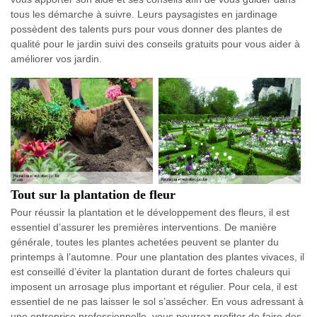
tous les démarche à suivre. Leurs paysagistes en jardinage
possèdent des talents purs pour vous donner des plantes de
qualité pour le jardin suivi des conseils gratuits pour vous aider à
améliorer vos jardin.
Tout sur la plantation de fleur
Pour réussir la plantation et le développement des fleurs, il est
essentiel d’assurer les premières interventions. De manière
générale, toutes les plantes achetées peuvent se planter du
printemps à l’automne. Pour une plantation des plantes vivaces, il
est conseillé d’éviter la plantation durant de fortes chaleurs qui
imposent un arrosage plus important et régulier. Pour cela, il est
essentiel de ne pas laisser le sol s’assécher. En vous adressant à
une entreprise professionnelle, vous pourrez profiter de faire des