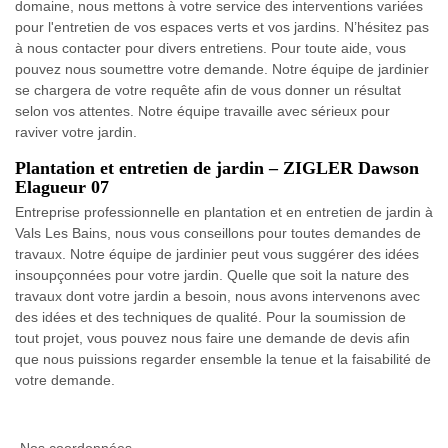
domaine, nous mettons à votre service des interventions variées
pour l'entretien de vos espaces verts et vos jardins. N’hésitez pas
à nous contacter pour divers entretiens. Pour toute aide, vous
pouvez nous soumettre votre demande. Notre équipe de jardinier
se chargera de votre requête afin de vous donner un résultat
selon vos attentes. Notre équipe travaille avec sérieux pour
raviver votre jardin.
Plantation et entretien de jardin – ZIGLER Dawson
Elagueur 07
Entreprise professionnelle en plantation et en entretien de jardin à
Vals Les Bains, nous vous conseillons pour toutes demandes de
travaux. Notre équipe de jardinier peut vous suggérer des idées
insoupçonnées pour votre jardin. Quelle que soit la nature des
travaux dont votre jardin a besoin, nous avons intervenons avec
des idées et des techniques de qualité. Pour la soumission de
tout projet, vous pouvez nous faire une demande de devis afin
que nous puissions regarder ensemble la tenue et la faisabilité de
votre demande.