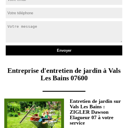
Entreprise d'entretien de jardin à Vals
Les Bains 07600
Entretien de jardin sur
Vals Les Bains :
ZIGLER Dawson
Elagueur 07 à votre
service