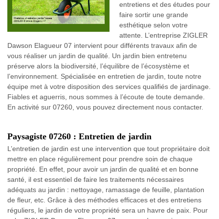
entretiens et des études pour
faire sortir une grande
esthétique selon votre
attente. L’entreprise ZIGLER
Dawson Elagueur 07 intervient pour différents travaux afin de
vous réaliser un jardin de qualité. Un jardin bien entretenu
préserve alors la biodiversité, l’équilibre de l’écosystème et
l’environnement. Spécialisée en entretien de jardin, toute notre
équipe met à votre disposition des services qualifiés de jardinage.
Fiables et aguerris, nous sommes à l’écoute de toute demande.
En activité sur 07260, vous pouvez directement nous contacter.
Paysagiste 07260 : Entretien de jardin
L’entretien de jardin est une intervention que tout propriétaire doit
mettre en place régulièrement pour prendre soin de chaque
propriété. En effet, pour avoir un jardin de qualité et en bonne
santé, il est essentiel de faire les traitements nécessaires
adéquats au jardin : nettoyage, ramassage de feuille, plantation
de fleur, etc. Grâce à des méthodes efficaces et des entretiens
réguliers, le jardin de votre propriété sera un havre de paix. Pour