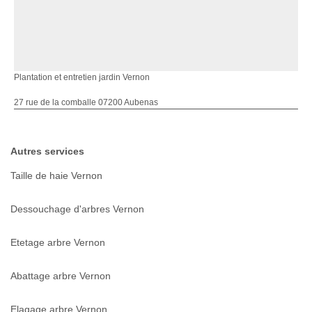
Plantation et entretien jardin Vernon
27 rue de la comballe 07200 Aubenas
Autres services
Taille de haie Vernon
Dessouchage d'arbres Vernon
Etetage arbre Vernon
Abattage arbre Vernon
Elagage arbre Vernon