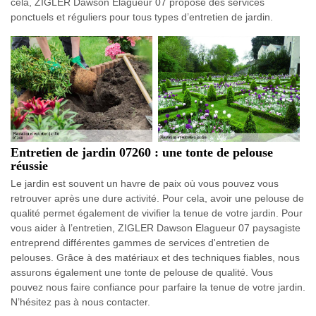
cela, ZIGLER Dawson Elagueur 07 propose des services
ponctuels et réguliers pour tous types d’entretien de jardin.
Entretien de jardin 07260 : une tonte de pelouse
réussie
Le jardin est souvent un havre de paix où vous pouvez vous
retrouver après une dure activité. Pour cela, avoir une pelouse de
qualité permet également de vivifier la tenue de votre jardin. Pour
vous aider à l’entretien, ZIGLER Dawson Elagueur 07 paysagiste
entreprend différentes gammes de services d'entretien de
pelouses. Grâce à des matériaux et des techniques fiables, nous
assurons également une tonte de pelouse de qualité. Vous
pouvez nous faire confiance pour parfaire la tenue de votre jardin.
N’hésitez pas à nous contacter.