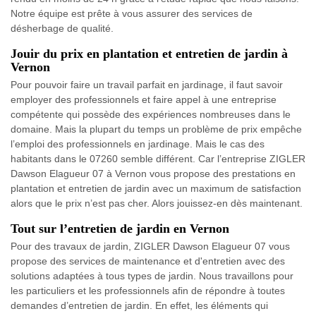
Notre équipe est prête à vous assurer des services de
désherbage de qualité.
Jouir du prix en plantation et entretien de jardin à
Vernon
Pour pouvoir faire un travail parfait en jardinage, il faut savoir
employer des professionnels et faire appel à une entreprise
compétente qui possède des expériences nombreuses dans le
domaine. Mais la plupart du temps un problème de prix empêche
l’emploi des professionnels en jardinage. Mais le cas des
habitants dans le 07260 semble différent. Car l’entreprise ZIGLER
Dawson Elagueur 07 à Vernon vous propose des prestations en
plantation et entretien de jardin avec un maximum de satisfaction
alors que le prix n’est pas cher. Alors jouissez-en dès maintenant.
Tout sur l’entretien de jardin en Vernon
Pour des travaux de jardin, ZIGLER Dawson Elagueur 07 vous
propose des services de maintenance et d'entretien avec des
solutions adaptées à tous types de jardin. Nous travaillons pour
les particuliers et les professionnels afin de répondre à toutes
demandes d’entretien de jardin. En effet, les éléments qui