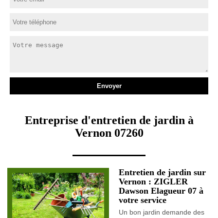
Entreprise d'entretien de jardin à
Vernon 07260
Entretien de jardin sur
Vernon : ZIGLER
Dawson Elagueur 07 à
votre service
Un bon jardin demande des