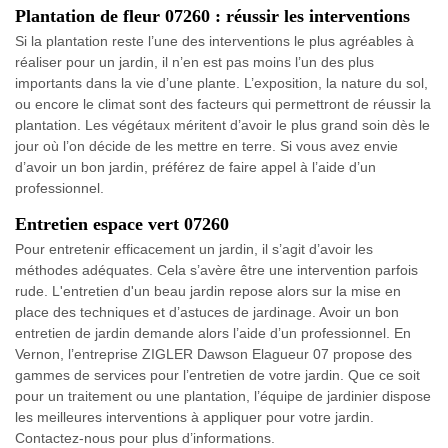
Plantation de fleur 07260 : réussir les interventions
Si la plantation reste l’une des interventions le plus agréables à
réaliser pour un jardin, il n’en est pas moins l’un des plus
importants dans la vie d’une plante. L’exposition, la nature du sol,
ou encore le climat sont des facteurs qui permettront de réussir la
plantation. Les végétaux méritent d’avoir le plus grand soin dès le
jour où l’on décide de les mettre en terre. Si vous avez envie
d’avoir un bon jardin, préférez de faire appel à l’aide d’un
professionnel.
Entretien espace vert 07260
Pour entretenir efficacement un jardin, il s’agit d’avoir les
méthodes adéquates. Cela s’avère être une intervention parfois
rude. L'entretien d'un beau jardin repose alors sur la mise en
place des techniques et d’astuces de jardinage. Avoir un bon
entretien de jardin demande alors l’aide d’un professionnel. En
Vernon, l’entreprise ZIGLER Dawson Elagueur 07 propose des
gammes de services pour l’entretien de votre jardin. Que ce soit
pour un traitement ou une plantation, l’équipe de jardinier dispose
les meilleures interventions à appliquer pour votre jardin.
Contactez-nous pour plus d’informations.