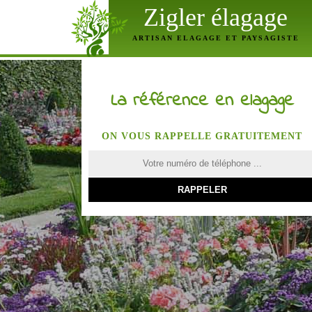
Zigler élagage
ARTISAN ELAGAGE ET PAYSAGISTE
La référence en elagage
ON VOUS RAPPELLE GRATUITEMENT