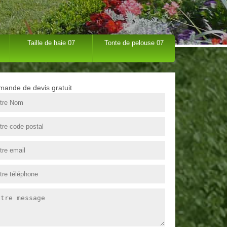
Taille de haie 07
Tonte de pelouse 07
ande de devis gratuit