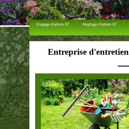
Elagage d'arbres 07
Abattage d'arbres 07
Entreprise d'entretie