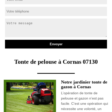
Tonte de pelouse à Cornas 07130
Notre jardinier tonte de
gazon à Cornas
L’opération de tonte de
pelouse et gazon n’est pas
facile. C’est une opération qui
nécessite une volonté, un