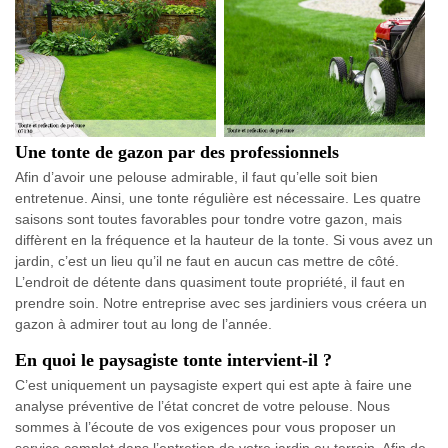
Une tonte de gazon par des professionnels
Afin d’avoir une pelouse admirable, il faut qu’elle soit bien
entretenue. Ainsi, une tonte régulière est nécessaire. Les quatre
saisons sont toutes favorables pour tondre votre gazon, mais
diffèrent en la fréquence et la hauteur de la tonte. Si vous avez un
jardin, c’est un lieu qu’il ne faut en aucun cas mettre de côté.
L’endroit de détente dans quasiment toute propriété, il faut en
prendre soin. Notre entreprise avec ses jardiniers vous créera un
gazon à admirer tout au long de l’année.
En quoi le paysagiste tonte intervient-il ?
C’est uniquement un paysagiste expert qui est apte à faire une
analyse préventive de l’état concret de votre pelouse. Nous
sommes à l’écoute de vos exigences pour vous proposer un