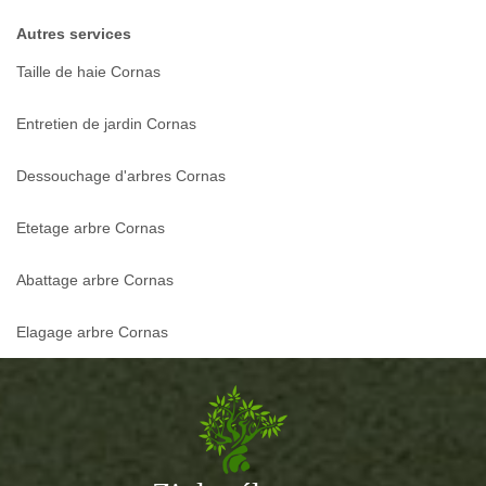
Autres services
Taille de haie Cornas
Entretien de jardin Cornas
Dessouchage d'arbres Cornas
Etetage arbre Cornas
Abattage arbre Cornas
Elagage arbre Cornas