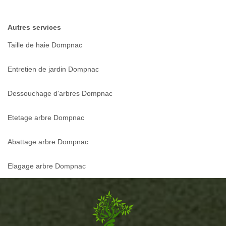
Autres services
Taille de haie Dompnac
Entretien de jardin Dompnac
Dessouchage d'arbres Dompnac
Etetage arbre Dompnac
Abattage arbre Dompnac
Elagage arbre Dompnac