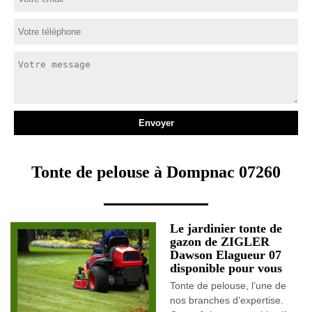
Tonte de pelouse à Dompnac 07260
Le jardinier tonte de
gazon de ZIGLER
Dawson Elagueur 07
disponible pour vous
Tonte de pelouse, l’une de
nos branches d’expertise.