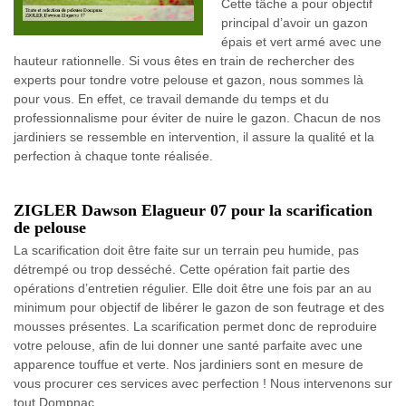
Cette tâche a pour objectif
principal d’avoir un gazon
épais et vert armé avec une
hauteur rationnelle. Si vous êtes en train de rechercher des
experts pour tondre votre pelouse et gazon, nous sommes là
pour vous. En effet, ce travail demande du temps et du
professionnalisme pour éviter de nuire le gazon. Chacun de nos
jardiniers se ressemble en intervention, il assure la qualité et la
perfection à chaque tonte réalisée.
ZIGLER Dawson Elagueur 07 pour la scarification
de pelouse
La scarification doit être faite sur un terrain peu humide, pas
détrempé ou trop desséché. Cette opération fait partie des
opérations d’entretien régulier. Elle doit être une fois par an au
minimum pour objectif de libérer le gazon de son feutrage et des
mousses présentes. La scarification permet donc de reproduire
votre pelouse, afin de lui donner une santé parfaite avec une
apparence touffue et verte. Nos jardiniers sont en mesure de
vous procurer ces services avec perfection ! Nous intervenons sur
tout Dompnac.