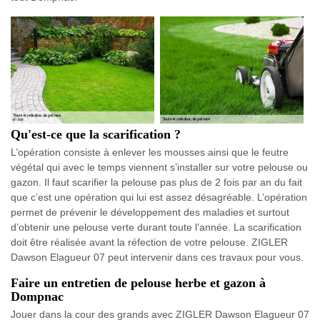
Qu'est-ce que la scarification ?
L’opération consiste à enlever les mousses ainsi que le feutre
végétal qui avec le temps viennent s’installer sur votre pelouse ou
gazon. Il faut scarifier la pelouse pas plus de 2 fois par an du fait
que c’est une opération qui lui est assez désagréable. L’opération
permet de prévenir le développement des maladies et surtout
d’obtenir une pelouse verte durant toute l’année. La scarification
doit être réalisée avant la réfection de votre pelouse. ZIGLER
Dawson Elagueur 07 peut intervenir dans ces travaux pour vous.
Faire un entretien de pelouse herbe et gazon à
Dompnac
Jouer dans la cour des grands avec ZIGLER Dawson Elagueur 07