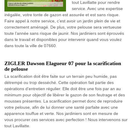
tout Lavillatte pour rendre
service. Avec une expertise
inégalée, votre tonte de gazon est assurée et est sans risque.
Faire appel à notre service, c’est avoir un jardin plein de vie et
correctement aménagé. De plus, votre pelouse sera vertueuse
toute l’année sans risque de jaunir. Nos jardiniers sont éprouvés
dans le travail et disponibles pour intervenir quand vous voulez
dans toute la ville de 07660.
ZIGLER Dawson Elagueur 07 pour la scarification
de pelouse
La scarification doit être faite sur un terrain peu humide, pas
détrempé ou trop desséché. Cette opération fait partie des
opérations d’entretien régulier. Elle doit être une fois par an au
minimum pour objectif de libérer le gazon de son feutrage et des
mousses présentes. La scarification permet donc de reproduire
votre pelouse, afin de lui donner une santé parfaite avec une
apparence touffue et verte. Nos jardiniers sont en mesure de
vous procurer ces services avec perfection ! Nous intervenons sur
tout Lavillatte.