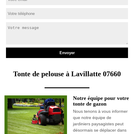
Tonte de pelouse à Lavillatte 07660
Notre équipe pour votre
tonte de gazon
Nous tenons à vous informer
que notre équipe de
jardiniers paysagistes peut
désormais se déplacer dans