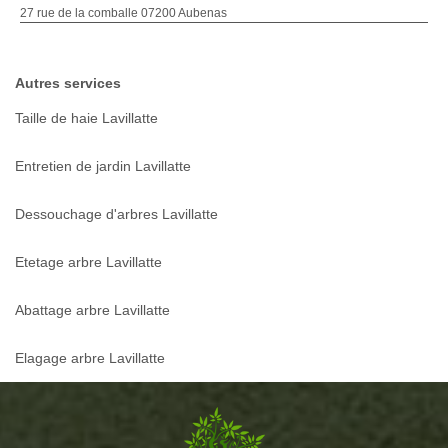
27 rue de la comballe 07200 Aubenas
Autres services
Taille de haie Lavillatte
Entretien de jardin Lavillatte
Dessouchage d'arbres Lavillatte
Etetage arbre Lavillatte
Abattage arbre Lavillatte
Elagage arbre Lavillatte