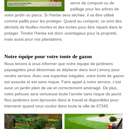
servir de compost ou de
paillage pour les arbres de
votre jardin ou parcs. Si l’herbe sera séchée, il va être utilisé
comme paillis pour les protéger. Quand au compost, ce sont des
déchets de feuilles mortes et des tontes pour être réparti dans le
potager. Tondre l’herbe est donc avantageux pour la propreté,
mais aussi pour vos plantations.
Notre équipe pour votre tonte de gazon
Nous tenons à vous informer que notre équipe de jardiniers
paysagistes peut désormais se déplacer dans tout Limony pour
rendre service. Avec une expertise inégalée, votre tonte de gazon
est assurée et est sans risque. Faire appel à notre service, c’est
avoir un jardin plein de vie et correctement aménagé. De plus,
votre pelouse sera vertueuse toute l’année sans risque de jaunir.
Nos jardiniers sont éprouvés dans le travail et disponibles pour
intervenir quand vous voulez dans toute la ville de 07340.