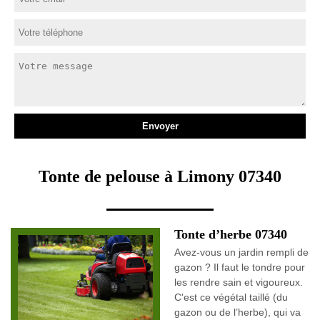
Tonte de pelouse à Limony 07340
Tonte d’herbe 07340
Avez-vous un jardin rempli de
gazon ? Il faut le tondre pour
les rendre sain et vigoureux.
C'est ce végétal taillé (du
gazon ou de l’herbe), qui va