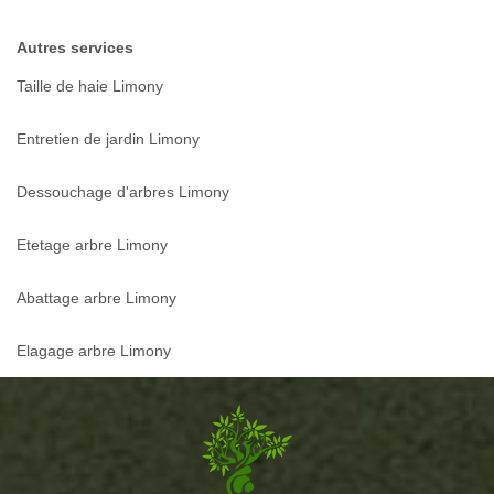
Autres services
Taille de haie Limony
Entretien de jardin Limony
Dessouchage d'arbres Limony
Etetage arbre Limony
Abattage arbre Limony
Elagage arbre Limony