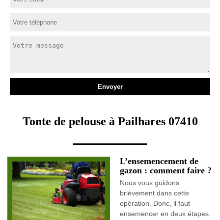
Tonte de pelouse à Pailhares 07410
L’ensemencement de
gazon : comment faire ?
Nous vous guidons
brièvement dans cette
opération. Donc, il faut
ensemencer en deux étapes.