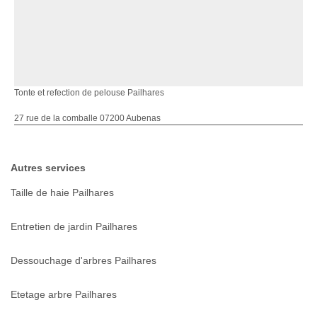
Tonte et refection de pelouse Pailhares
27 rue de la comballe 07200 Aubenas
Autres services
Taille de haie Pailhares
Entretien de jardin Pailhares
Dessouchage d'arbres Pailhares
Etetage arbre Pailhares