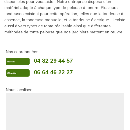
disponibles pour vous aider. Notre entreprise dispose d’un
matériel adapté à chaque type de pelouse à tondre. Plusieurs
tondeuses existent pour cette opération, telles que la tondeuse à
essence, la tondeuse manuelle, et la tondeuse électrique. Il existe
aussi divers types de tonte réalisable ainsi que différentes
méthodes de tonte pelouse que nos jardiniers mettent en œuvre.
Nos coordonnées
04 82 29 44 57
Bureau
06 64 46 22 27
Chantier
Nous localiser