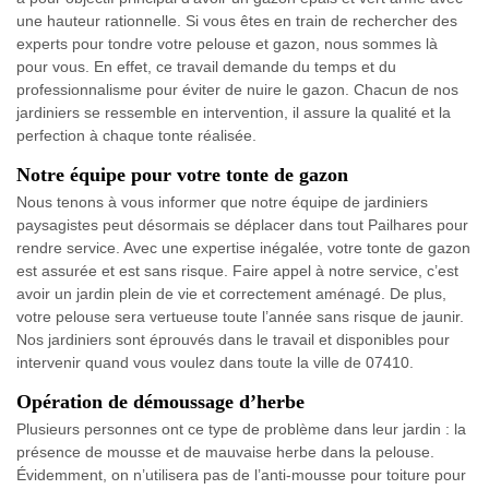
une hauteur rationnelle. Si vous êtes en train de rechercher des
experts pour tondre votre pelouse et gazon, nous sommes là
pour vous. En effet, ce travail demande du temps et du
professionnalisme pour éviter de nuire le gazon. Chacun de nos
jardiniers se ressemble en intervention, il assure la qualité et la
perfection à chaque tonte réalisée.
Notre équipe pour votre tonte de gazon
Nous tenons à vous informer que notre équipe de jardiniers
paysagistes peut désormais se déplacer dans tout Pailhares pour
rendre service. Avec une expertise inégalée, votre tonte de gazon
est assurée et est sans risque. Faire appel à notre service, c’est
avoir un jardin plein de vie et correctement aménagé. De plus,
votre pelouse sera vertueuse toute l’année sans risque de jaunir.
Nos jardiniers sont éprouvés dans le travail et disponibles pour
intervenir quand vous voulez dans toute la ville de 07410.
Opération de démoussage d’herbe
Plusieurs personnes ont ce type de problème dans leur jardin : la
présence de mousse et de mauvaise herbe dans la pelouse.
Évidemment, on n’utilisera pas de l’anti-mousse pour toiture pour