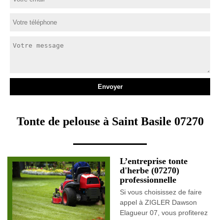
Tonte de pelouse à Saint Basile 07270
L’entreprise tonte
d'herbe (07270)
professionnelle
Si vous choisissez de faire
appel à ZIGLER Dawson
Elagueur 07, vous profiterez