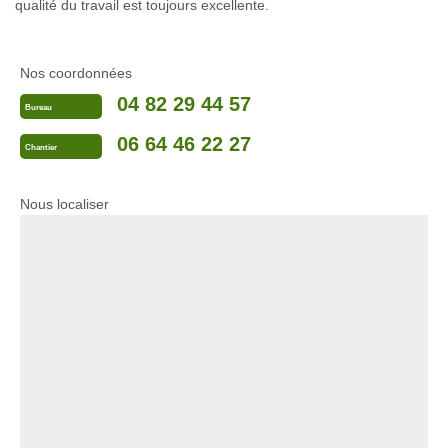
qualité du travail est toujours excellente.
Nos coordonnées
04 82 29 44 57
Bureau
06 64 46 22 27
Chantier
Nous localiser