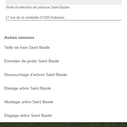
Tonte et refection de pelouse Saint Basile
27 rue de la comballe 07200 Aubenas
Autres services
Taille de haie Saint Basile
Entretien de jardin Saint Basile
Dessouchage d'arbres Saint Basile
Etetage arbre Saint Basile
Abattage arbre Saint Basile
Elagage arbre Saint Basile