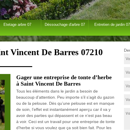
Etetage arbre 07
Déssouchage d'arbre 07
Entretien de jardin 07
int Vincent De Barres 07210
Dem
Gager une entreprise de tonte d’herbe
à Saint Vincent De Barres
Tous les éléments dans le jardin a besoin de
beaucoup d’attention. Peu importe s’il s’agit du gazon
ou de la pelouse. Dès qu’une pelouse est en manque
de soin, l’effet est instantanément aperçu car il va y
avoir des parties qui dépassent et ce n’est pas beau
à voir. Ceci est un travail pour une entreprise de tonte
d’herbe si vous voulez que ça soit bien fait. Pour les