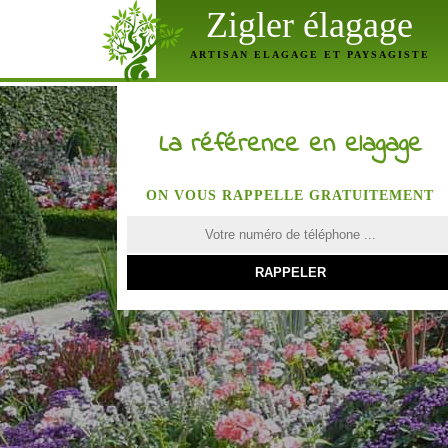
Zigler élagage
ARTISAN ELAGAGE ET PAYSAGISTE
La référence en elagage
ON VOUS RAPPELLE GRATUITEMENT