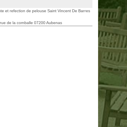
te et refection de pelouse Saint Vincent De Barres
rue de la comballe 07200 Aubenas