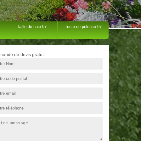
Taille de haie 07
Tonte de pelouse 07
ande de devis gratuit