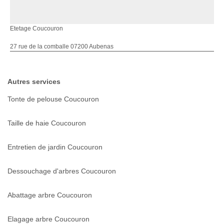
Etetage Coucouron
27 rue de la comballe 07200 Aubenas
Autres services
Tonte de pelouse Coucouron
Taille de haie Coucouron
Entretien de jardin Coucouron
Dessouchage d'arbres Coucouron
Abattage arbre Coucouron
Elagage arbre Coucouron