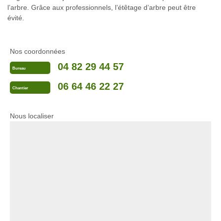
l’arbre. Grâce aux professionnels, l’étêtage d’arbre peut être
évité.
Nos coordonnées
04 82 29 44 57
Bureau
06 64 46 22 27
Chantier
Nous localiser