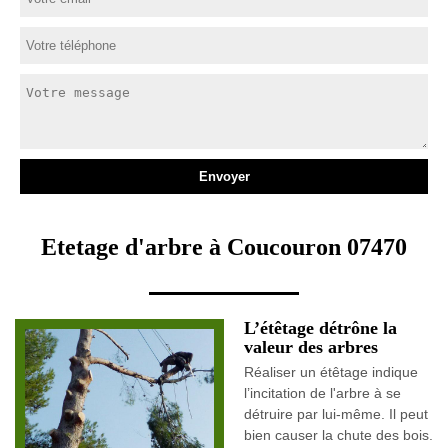
Etetage d'arbre à Coucouron 07470
L’étêtage détrône la
valeur des arbres
Réaliser un étêtage indique
l’incitation de l'arbre à se
détruire par lui-même. Il peut
bien causer la chute des bois.