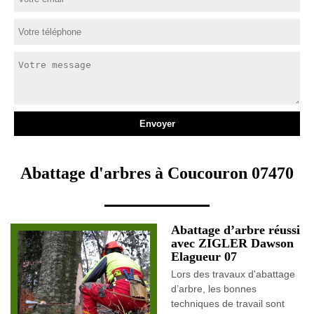
Abattage d'arbres à Coucouron 07470
Abattage d’arbre réussi
avec ZIGLER Dawson
Elagueur 07
Lors des travaux d'abattage
d’arbre, les bonnes
techniques de travail sont