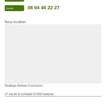
06 64 46 22 27
Chantier
Nous localiser
Abattage d'arbres Coucouron
27 rue de la comballe 07200 Aubenas