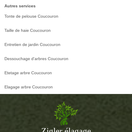
Autres services
Tonte de pelouse Coucouron
Taille de haie Coucouron
Entretien de jardin Coucouron
Dessouchage d'arbres Coucouron
Etetage arbre Coucouron
Elagage arbre Coucouron
Zigler élagage