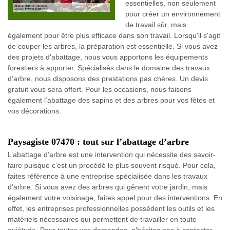
essentielles, non seulement
pour créer un environnement
de travail sûr, mais
également pour être plus efficace dans son travail. Lorsqu'il s'agit
de couper les arbres, la préparation est essentielle. Si vous avez
des projets d'abattage, nous vous apportons les équipements
forestiers à apporter. Spécialisés dans le domaine des travaux
d’arbre, nous disposons des prestations pas chères. Un devis
gratuit vous sera offert. Pour les occasions, nous faisons
également l’abattage des sapins et des arbres pour vos fêtes et
vos décorations.
Paysagiste 07470 : tout sur l’abattage d’arbre
L’abattage d’arbre est une intervention qui nécessite des savoir-
faire puisque c’est un procédé le plus souvent risqué. Pour cela,
faites référence à une entreprise spécialisée dans les travaux
d’arbre. Si vous avez des arbres qui gênent votre jardin, mais
également votre voisinage, faites appel pour des interventions. En
effet, les entreprises professionnelles possèdent les outils et les
matériels nécessaires qui permettent de travailler en toute