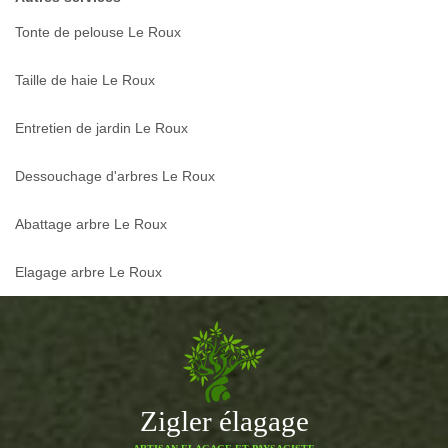
Tonte de pelouse Le Roux
Taille de haie Le Roux
Entretien de jardin Le Roux
Dessouchage d'arbres Le Roux
Abattage arbre Le Roux
Elagage arbre Le Roux
Zigler élagage