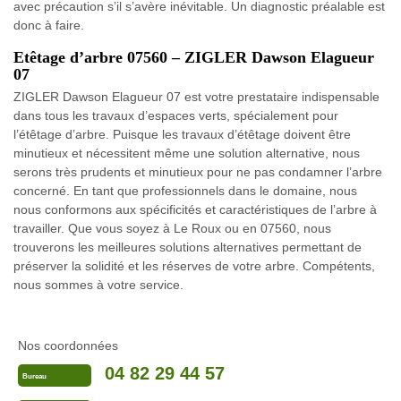
avec précaution s’il s’avère inévitable. Un diagnostic préalable est
donc à faire.
Etêtage d’arbre 07560 – ZIGLER Dawson Elagueur
07
ZIGLER Dawson Elagueur 07 est votre prestataire indispensable
dans tous les travaux d’espaces verts, spécialement pour
l’étêtage d’arbre. Puisque les travaux d’étêtage doivent être
minutieux et nécessitent même une solution alternative, nous
serons très prudents et minutieux pour ne pas condamner l’arbre
concerné. En tant que professionnels dans le domaine, nous
nous conformons aux spécificités et caractéristiques de l’arbre à
travailler. Que vous soyez à Le Roux ou en 07560, nous
trouverons les meilleures solutions alternatives permettant de
préserver la solidité et les réserves de votre arbre. Compétents,
nous sommes à votre service.
Nos coordonnées
04 82 29 44 57
Bureau