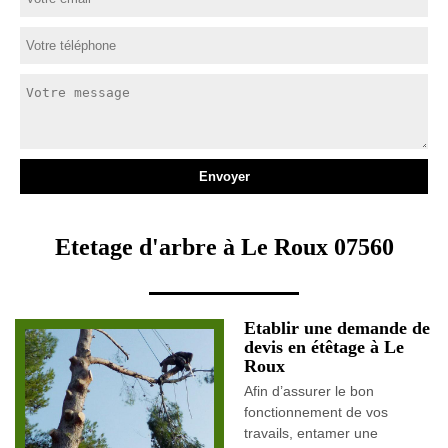
Etetage d'arbre à Le Roux 07560
Etablir une demande de
devis en étêtage à Le
Roux
Afin d’assurer le bon
fonctionnement de vos
travails, entamer une