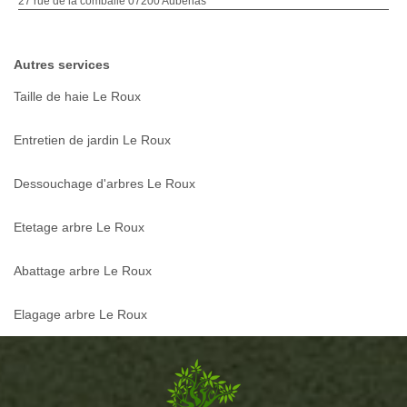
27 rue de la comballe 07200 Aubenas
Autres services
Taille de haie Le Roux
Entretien de jardin Le Roux
Dessouchage d'arbres Le Roux
Etetage arbre Le Roux
Abattage arbre Le Roux
Elagage arbre Le Roux