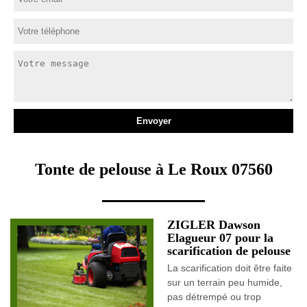
Tonte de pelouse à Le Roux 07560
ZIGLER Dawson
Elagueur 07 pour la
scarification de pelouse
La scarification doit être faite
sur un terrain peu humide,
pas détrempé ou trop