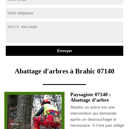
Abattage d'arbres à Brahic 07140
Paysagiste 07140 :
Abattage d’arbre
Abattre un arbre est une
intervention qui demande
après un dessouchage si
nécessaire. Il n’est pas obligé