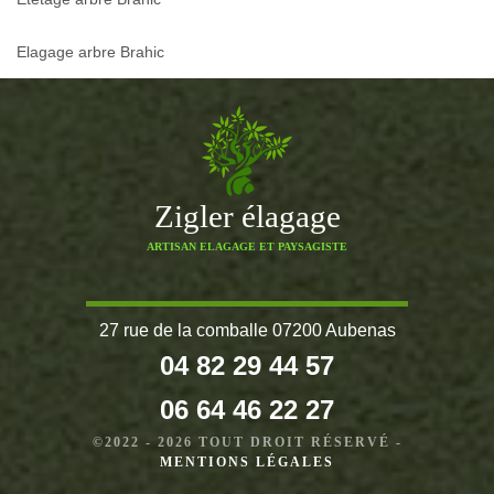
Elagage arbre Brahic
Zigler élagage
ARTISAN ELAGAGE ET PAYSAGISTE
27 rue de la comballe 07200 Aubenas
04 82 29 44 57
06 64 46 22 27
©2022 - 2026 TOUT DROIT RÉSERVÉ -
MENTIONS LÉGALES