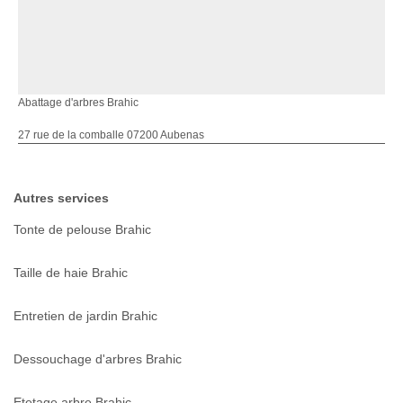
Abattage d'arbres Brahic
27 rue de la comballe 07200 Aubenas
Autres services
Tonte de pelouse Brahic
Taille de haie Brahic
Entretien de jardin Brahic
Dessouchage d'arbres Brahic
Etetage arbre Brahic