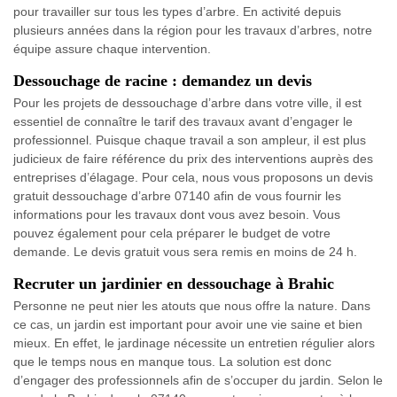
pour travailler sur tous les types d’arbre. En activité depuis
plusieurs années dans la région pour les travaux d’arbres, notre
équipe assure chaque intervention.
Dessouchage de racine : demandez un devis
Pour les projets de dessouchage d’arbre dans votre ville, il est
essentiel de connaître le tarif des travaux avant d’engager le
professionnel. Puisque chaque travail a son ampleur, il est plus
judicieux de faire référence du prix des interventions auprès des
entreprises d’élagage. Pour cela, nous vous proposons un devis
gratuit dessouchage d’arbre 07140 afin de vous fournir les
informations pour les travaux dont vous avez besoin. Vous
pouvez également pour cela préparer le budget de votre
demande. Le devis gratuit vous sera remis en moins de 24 h.
Recruter un jardinier en dessouchage à Brahic
Personne ne peut nier les atouts que nous offre la nature. Dans
ce cas, un jardin est important pour avoir une vie saine et bien
mieux. En effet, le jardinage nécessite un entretien régulier alors
que le temps nous en manque tous. La solution est donc
d’engager des professionnels afin de s’occuper du jardin. Selon le