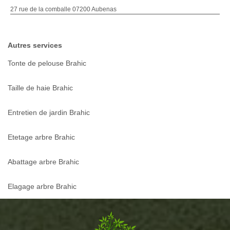
27 rue de la comballe 07200 Aubenas
Autres services
Tonte de pelouse Brahic
Taille de haie Brahic
Entretien de jardin Brahic
Etetage arbre Brahic
Abattage arbre Brahic
Elagage arbre Brahic