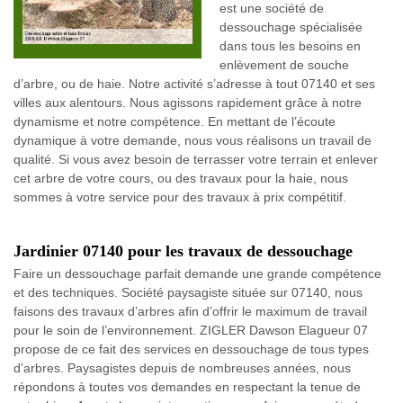
est une société de
dessouchage spécialisée
dans tous les besoins en
enlèvement de souche
d’arbre, ou de haie. Notre activité s’adresse à tout 07140 et ses
villes aux alentours. Nous agissons rapidement grâce à notre
dynamisme et notre compétence. En mettant de l’écoute
dynamique à votre demande, nous vous réalisons un travail de
qualité. Si vous avez besoin de terrasser votre terrain et enlever
cet arbre de votre cours, ou des travaux pour la haie, nous
sommes à votre service pour des travaux à prix compétitif.
Jardinier 07140 pour les travaux de dessouchage
Faire un dessouchage parfait demande une grande compétence
et des techniques. Société paysagiste située sur 07140, nous
faisons des travaux d’arbres afin d’offrir le maximum de travail
pour le soin de l’environnement. ZIGLER Dawson Elagueur 07
propose de ce fait des services en dessouchage de tous types
d’arbres. Paysagistes depuis de nombreuses années, nous
répondons à toutes vos demandes en respectant la tenue de