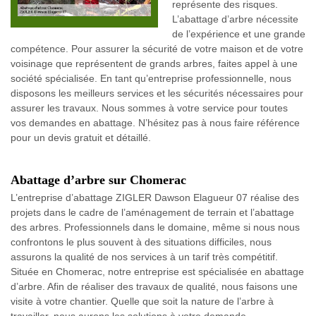
représente des risques.
L’abattage d’arbre nécessite
de l’expérience et une grande
compétence. Pour assurer la sécurité de votre maison et de votre
voisinage que représentent de grands arbres, faites appel à une
société spécialisée. En tant qu’entreprise professionnelle, nous
disposons les meilleurs services et les sécurités nécessaires pour
assurer les travaux. Nous sommes à votre service pour toutes
vos demandes en abattage. N’hésitez pas à nous faire référence
pour un devis gratuit et détaillé.
Abattage d’arbre sur Chomerac
L’entreprise d’abattage ZIGLER Dawson Elagueur 07 réalise des
projets dans le cadre de l’aménagement de terrain et l’abattage
des arbres. Professionnels dans le domaine, même si nous nous
confrontons le plus souvent à des situations difficiles, nous
assurons la qualité de nos services à un tarif très compétitif.
Située en Chomerac, notre entreprise est spécialisée en abattage
d’arbre. Afin de réaliser des travaux de qualité, nous faisons une
visite à votre chantier. Quelle que soit la nature de l’arbre à