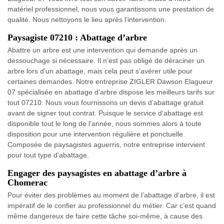
matériel professionnel, nous vous garantissons une prestation de
qualité. Nous nettoyons le lieu après l’intervention.
Paysagiste 07210 : Abattage d’arbre
Abattre un arbre est une intervention qui demande après un
dessouchage si nécessaire. Il n’est pas obligé de déraciner un
arbre lors d’un abattage, mais cela peut s’avérer utile pour
certaines demandes. Notre entreprise ZIGLER Dawson Elagueur
07 spécialisée en abattage d’arbre dispose les meilleurs tarifs sur
tout 07210. Nous vous fournissons un devis d’abattage gratuit
avant de signer tout contrat. Puisque le service d’abattage est
disponible tout le long de l’année, nous sommes alors à toute
disposition pour une intervention régulière et ponctuelle.
Composée de paysagistes aguerris, notre entreprise intervient
pour tout type d’abattage.
Engager des paysagistes en abattage d’arbre à
Chomerac
Pour éviter des problèmes au moment de l’abattage d’arbre, il est
impératif de le confier au professionnel du métier. Car c’est quand
même dangereux de faire cette tâche soi-même, à cause des