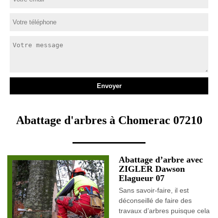
Abattage d'arbres à Chomerac 07210
Abattage d’arbre avec
ZIGLER Dawson
Elagueur 07
Sans savoir-faire, il est
déconseillé de faire des
travaux d’arbres puisque cela