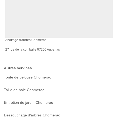
Abattage d'arbres Chomerac
27 rue de la comballe 07200 Aubenas
Autres services
Tonte de pelouse Chomerac
Taille de haie Chomerac
Entretien de jardin Chomerac
Dessouchage d'arbres Chomerac