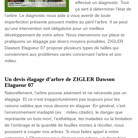
effectué un diagnostic. Tout
ça sert à déterminer l’état de
l’arbre. Le diagnostic nous aide à vous avertir de toute
imperfection présente pouvant mettre au péril l’arbre. Il se peut
qu’une intervention soit obligatoire pour un meilleur
développement de votre arbre. Nous intervenons sur place et
pratiquons un élagage par divers moyens possibles. ZIGLER
Dawson Elagueur 07 propose plusieurs types de tailles qui
conviennent aux problèmes variés concernant l’arbre et son
milieu.
Un devis élagage d’arbre de ZIGLER Dawson
Elagueur 07
Naturellement, l’arbre pousse aisément et ne nécessite pas un
élagage. Et ce n’est inopportunément pas toujours pour les
raisons valides que nous devons en élaguer. En général, c’est
l’environnement inadapté (ex. : milieu citadin), le danger que
représente un bois mort, l’esthétique, les maladies ou la limitation
de l’ombrage et la quantité de feuilles mortes à récolter, nous
poussent à couper nos arbres. Si vous faites appel à notre