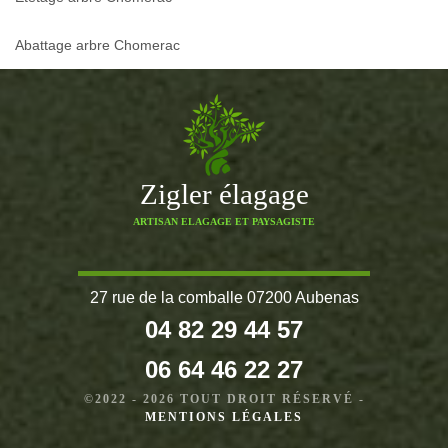
Abattage arbre Chomerac
Zigler élagage
ARTISAN ELAGAGE ET PAYSAGISTE
27 rue de la comballe 07200 Aubenas
04 82 29 44 57
06 64 46 22 27
©2022 - 2026 TOUT DROIT RÉSERVÉ -
MENTIONS LÉGALES