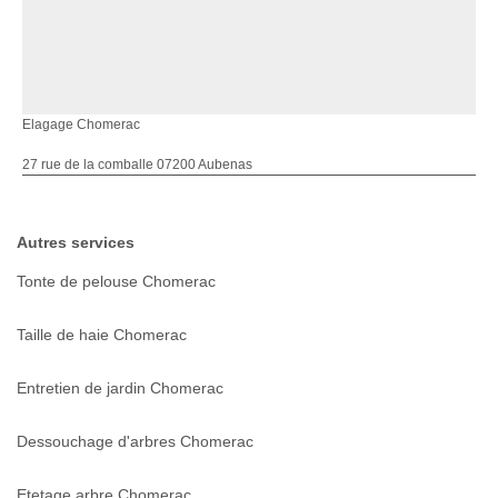
Elagage Chomerac
27 rue de la comballe 07200 Aubenas
Autres services
Tonte de pelouse Chomerac
Taille de haie Chomerac
Entretien de jardin Chomerac
Dessouchage d'arbres Chomerac
Etetage arbre Chomerac