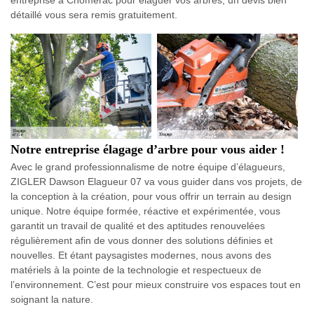
entreprise à Chomerac pour élaguer vos arbres, un devis bien
détaillé vous sera remis gratuitement.
Notre entreprise élagage d’arbre pour vous aider !
Avec le grand professionnalisme de notre équipe d’élagueurs,
ZIGLER Dawson Elagueur 07 va vous guider dans vos projets, de
la conception à la création, pour vous offrir un terrain au design
unique. Notre équipe formée, réactive et expérimentée, vous
garantit un travail de qualité et des aptitudes renouvelées
régulièrement afin de vous donner des solutions définies et
nouvelles. Et étant paysagistes modernes, nous avons des
matériels à la pointe de la technologie et respectueux de
l’environnement. C’est pour mieux construire vos espaces tout en
soignant la nature.