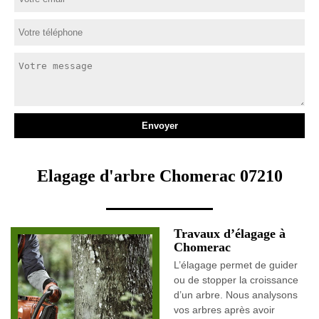
Elagage d'arbre Chomerac 07210
Travaux d’élagage à
Chomerac
L’élagage permet de guider
ou de stopper la croissance
d’un arbre. Nous analysons
vos arbres après avoir