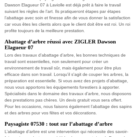
Dawson Elagueur 07 à Laviolle est déjà prêt à faire le travail
suivant les règles de l’art. Ils pratiqueront étapes par étapes
l’abattage avec soin et finesse afin de vous donner la satisfaction
car vous êtes les clients alors que le client doit être est roi. Un roi
profite toujours de la meilleure prestation.
Abattage d’arbre réussi avec ZIGLER Dawson
Elagueur 07
Lors des travaux d'abattage d’arbre, les bonnes techniques de
travail sont essentielles, non seulement pour créer un
environnement de travail sûr, mais également pour être plus
efficace dans son travail. Lorsqu'il s'agit de couper les arbres, la
préparation est essentielle. Si vous avez des projets d'abattage,
nous vous apportons les équipements forestiers à apporter.
Spécialisés dans le domaine des travaux d’arbre, nous disposons
des prestations pas chères. Un devis gratuit vous sera offert.
Pour les occasions, nous faisons également l’abattage des sapins
et des arbres pour vos fêtes et vos décorations.
Paysagiste 07530 : tout sur l’abattage d’arbre
L’abattage d’arbre est une intervention qui nécessite des savoir-