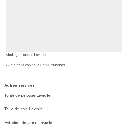
Abattage d'arbres Laviolle
27 rue de la comballe 07200 Aubenas
Autres services
Tonte de pelouse Laviolle
Taille de haie Laviolle
Entretien de jardin Laviolle