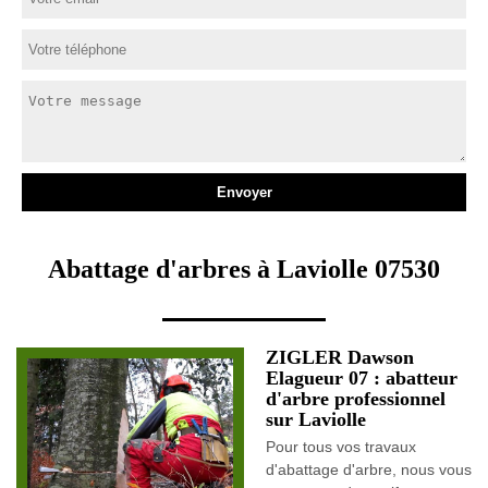
Abattage d'arbres à Laviolle 07530
ZIGLER Dawson
Elagueur 07 : abatteur
d'arbre professionnel
sur Laviolle
Pour tous vos travaux
d'abattage d'arbre, nous vous