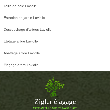
Taille de haie Laviolle
Entretien de jardin Laviolle
Dessouchage d'arbres Laviolle
Etetage arbre Laviolle
Abattage arbre Laviolle
Elagage arbre Laviolle
Zigler élagage
ARTISAN ELAGAGE ET PAYSAGISTE