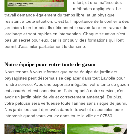
effort, et une maîtrise des
méthodes appliquées. Le
travail demande également du temps libre, et un physique
résistant à toute situation. C’est là l’importance de le confier à des
jardiniers bien formés. Ils détiennent le savoir-faire en travaux de
jardinage et sont rapides en intervention. Chaque situation n’est
pas un secret pour eux, car ils ont suivi des formations qui l’ont
permit d’assimiler parfaitement le domaine.
Notre équipe pour votre tonte de gazon
Nous tenons à vous informer que notre équipe de jardiniers
paysagistes peut désormais se déplacer dans tout Laviolle pour
rendre service. Avec une expertise inégalée, votre tonte de gazon
est assurée et est sans risque. Faire appel à notre service, c’est
avoir un jardin plein de vie et correctement aménagé. De plus,
votre pelouse sera vertueuse toute l’année sans risque de jaunir.
Nos jardiniers sont éprouvés dans le travail et disponibles pour
intervenir quand vous voulez dans toute la ville de 07530.