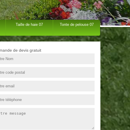
Taille de haie 07
Tonte de pelouse 07
ande de devis gratuit