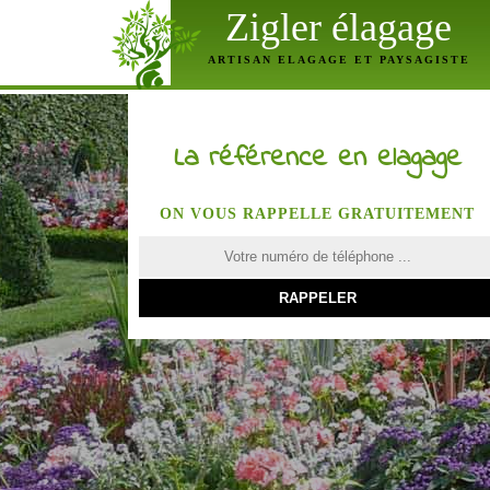
Zigler élagage
ARTISAN ELAGAGE ET PAYSAGISTE
La référence en elagage
ON VOUS RAPPELLE GRATUITEMENT