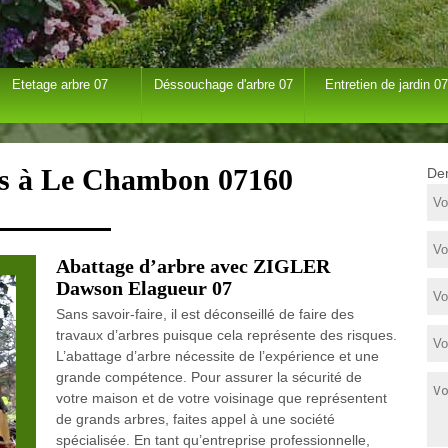
Etetage arbre 07
Déssouchage d'arbre 07
Entretien de jardin 07
es à Le Chambon 07160
Dem
Abattage d’arbre avec ZIGLER
Dawson Elagueur 07
Sans savoir-faire, il est déconseillé de faire des
travaux d’arbres puisque cela représente des risques.
L’abattage d’arbre nécessite de l’expérience et une
grande compétence. Pour assurer la sécurité de
votre maison et de votre voisinage que représentent
de grands arbres, faites appel à une société
spécialisée. En tant qu’entreprise professionnelle,