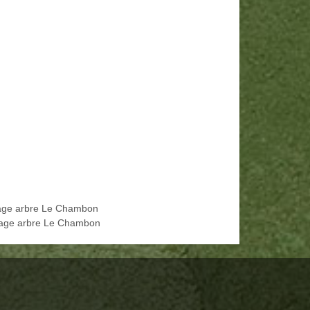
age arbre Le Chambon
age arbre Le Chambon