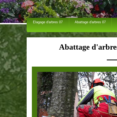
Elagage d'arbres 07
Abattage d'arbres 07
Abattage d'arbr