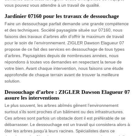
vous pouvez vous attendre à un travail de qualité.
Jardinier 07160 pour les travaux de dessouchage
Faire un dessouchage parfait demande une grande compétence
et des techniques. Société paysagiste située sur 07160, nous
faisons des travaux d’arbres afin d’offrir le maximum de travail
pour le soin de l’environnement. ZIGLER Dawson Elagueur 07
propose de ce fait des services en dessouchage de tous types
d’arbres. Paysagistes depuis de nombreuses années, nous
répondons à toutes vos demandes en respectant la tenue de
votre bien. Avant chaque intervention, nous faisons une étude
approfondie de chaque terrain avant de trouver la meilleure
solution.
Dessouchage d’arbre : ZIGLER Dawson Elagueur 07
assure les interventions
Le plus souvent, les arbres abîmés gênent l’environnement
surtout s’ils sont proches d’un bâtiment ou des infrastructures.
Ces arbres sont parfois un obstacle dont il est préférable de se
débarrasser. Le dessouchage est un travail qui consistera alors à
ôter les arbres jusqu’à leurs racines. Spécialistes dans ce