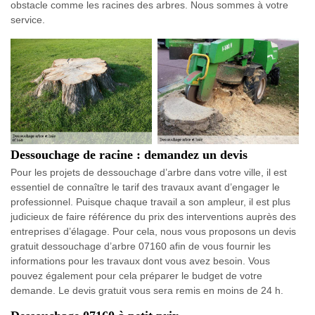
obstacle comme les racines des arbres. Nous sommes à votre
service.
Dessouchage de racine : demandez un devis
Pour les projets de dessouchage d’arbre dans votre ville, il est
essentiel de connaître le tarif des travaux avant d’engager le
professionnel. Puisque chaque travail a son ampleur, il est plus
judicieux de faire référence du prix des interventions auprès des
entreprises d’élagage. Pour cela, nous vous proposons un devis
gratuit dessouchage d’arbre 07160 afin de vous fournir les
informations pour les travaux dont vous avez besoin. Vous
pouvez également pour cela préparer le budget de votre
demande. Le devis gratuit vous sera remis en moins de 24 h.