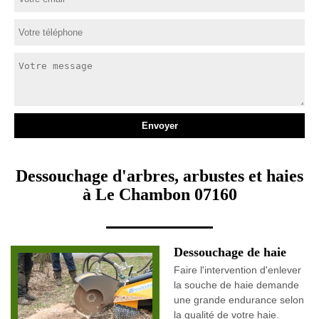
Dessouchage d'arbres, arbustes et haies
à Le Chambon 07160
Dessouchage de haie
Faire l'intervention d'enlever
la souche de haie demande
une grande endurance selon
la qualité de votre haie.