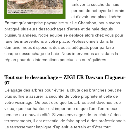
Enlever la souche de haie
permet de nettoyer le terrain
et d'avoir une place libérée.
En tant qu'entreprise paysagiste sur Le Chambon, nous avons
pratiqué plusieurs dessouchages d’arbre et de haie depuis
plusieurs années. Notre équipe se déplace alors chez vous pour
faire les interventions à votre place. Professionnels dans le
domaine, nous disposons des outils adéquats pour parfaire
chaque dessouchage de haie. Nous intervenons ainsi dans la
région pour des interventions ponctuelles ou régulières.
Tout sur le dessouchage – ZIGLER Dawson Elagueur
07
L’élagage des arbres pour éviter la chute des branches peut ne
plus suffire à assurer la sécurité de votre propriété et celle de
votre voisinage. Ou peut-être que les arbres sont devenus trop
vieux, que leur hauteur est importante et que l’un d’entre eux
penche du mauvais côté. Si vous envisagez de procéder à des
terrassements, il est essentiel de faire appel à des professionnels.
Le terrassement implique d’aplanir le terrain et d’ôter tout