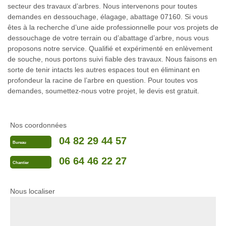
secteur des travaux d’arbres. Nous intervenons pour toutes
demandes en dessouchage, élagage, abattage 07160. Si vous
êtes à la recherche d’une aide professionnelle pour vos projets de
dessouchage de votre terrain ou d’abattage d’arbre, nous vous
proposons notre service. Qualifié et expérimenté en enlèvement
de souche, nous portons suivi fiable des travaux. Nous faisons en
sorte de tenir intacts les autres espaces tout en éliminant en
profondeur la racine de l’arbre en question. Pour toutes vos
demandes, soumettez-nous votre projet, le devis est gratuit.
Nos coordonnées
04 82 29 44 57
Bureau
06 64 46 22 27
Chantier
Nous localiser