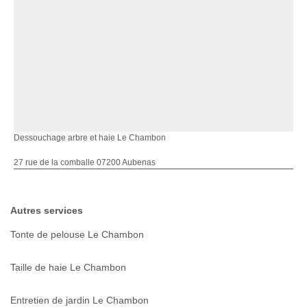
Dessouchage arbre et haie Le Chambon
27 rue de la comballe 07200 Aubenas
Autres services
Tonte de pelouse Le Chambon
Taille de haie Le Chambon
Entretien de jardin Le Chambon