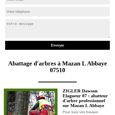
Abattage d'arbres à Mazan L Abbaye
07510
ZIGLER Dawson
Elagueur 07 : abatteur
d'arbre professionnel
sur Mazan L Abbaye
Pour tous vos travaux