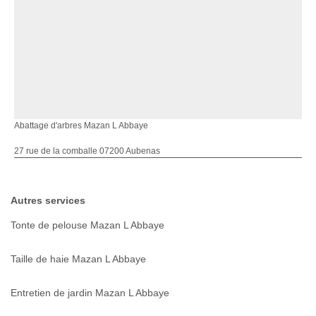
Abattage d'arbres Mazan L Abbaye
27 rue de la comballe 07200 Aubenas
Autres services
Tonte de pelouse Mazan L Abbaye
Taille de haie Mazan L Abbaye
Entretien de jardin Mazan L Abbaye