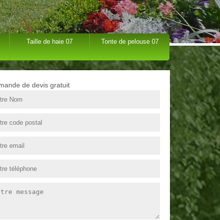
Taille de haie 07
Tonte de pelouse 07
ande de devis gratuit