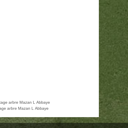
tage arbre Mazan L Abbaye
age arbre Mazan L Abbaye