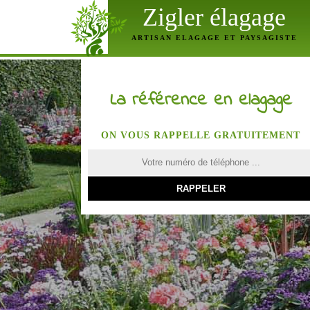
Zigler élagage
ARTISAN ELAGAGE ET PAYSAGISTE
La référence en elagage
ON VOUS RAPPELLE GRATUITEMENT