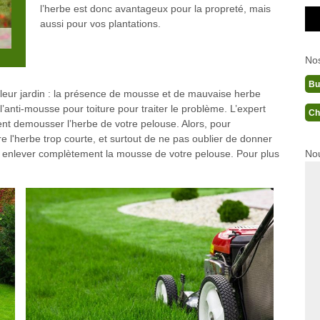
l’herbe est donc avantageux pour la propreté, mais
aussi pour vos plantations.
No
Bu
leur jardin : la présence de mousse et de mauvaise herbe
’anti-mousse pour toiture pour traiter le problème. L’expert
Ch
 demousser l’herbe de votre pelouse. Alors, pour
 l'herbe trop courte, et surtout de ne pas oublier de donner
Nou
pas enlever complètement la mousse de votre pelouse. Pour plus