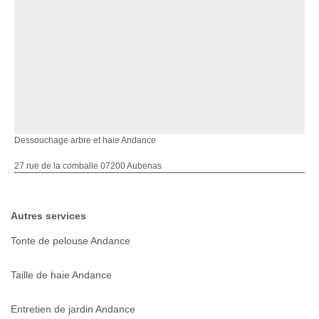
Dessouchage arbre et haie Andance
27 rue de la comballe 07200 Aubenas
Autres services
Tonte de pelouse Andance
Taille de haie Andance
Entretien de jardin Andance