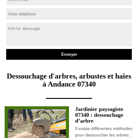
Dessouchage d'arbres, arbustes et haies
à Andance 07340
Jardinier paysagiste
07340 : dessouchage
d’arbre
Il existe différentes méthodes
pour dessoucher les arbres :