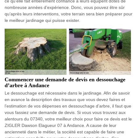
ce qu’elle fait entièrement confiance à leurs équipent dotés de
nombreuse années d’expérience. Donc, vous pouvez être sûr
qu’après leurs interventions, votre terrain sera bien préparer pour
le meilleur jardinage qui puisse exister.
Commencer une demande de devis en dessouchage
d’arbre à Andance
Le dessouchage est nécessaire dans le jardinage. Afin de savoir
en avance la description des travaux que vous devez faires et
l’estimation de vos dépenses en dessouchage d’arbre, il faut que
vous fassiez une demande de devis. Si vous vous trouvez aux
alentours du 07340, votre meilleur choix pour faire ce devis est le
ZIGLER Dawson Elagueur 07 à Andance. A cause de leur
ancienneté dans le métier, la société est capable de faire une