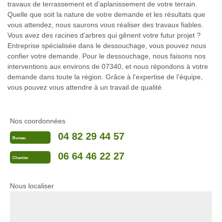
travaux de terrassement et d’aplanissement de votre terrain.
Quelle que soit la nature de votre demande et les résultats que
vous attendez, nous saurons vous réaliser des travaux fiables.
Vous avez des racines d’arbres qui gênent votre futur projet ?
Entreprise spécialisée dans le dessouchage, vous pouvez nous
confier votre demande. Pour le dessouchage, nous faisons nos
interventions aux environs de 07340, et nous répondons à votre
demande dans toute la région. Grâce à l’expertise de l’équipe,
vous pouvez vous attendre à un travail de qualité.
Nos coordonnées
04 82 29 44 57
Bureau
06 64 46 22 27
Chantier
Nous localiser