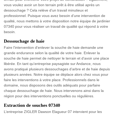
vous voulez avoir un bon terrain prêt à être utilisé après un
dessouchage ? Cela relève d’un travail minutieux et
professionnel. Puisque vous avez besoin d’une intervention de
qualité, nous mettons à votre disposition notre équipe de jardinier
07340 pour vous réaliser un travail de qualité qui répond à votre
besoin.
Dessouchage de haie
Faire l'intervention d'enlever la souche de haie demande une
grande endurance selon la qualité de votre haie. Enlever la
souche de haie permet de nettoyer le terrain et d'avoir une place
libérée. En tant qu'entreprise paysagiste sur Andance, nous
avons pratiqué plusieurs dessouchages d’arbre et de haie depuis
plusieurs années. Notre équipe se déplace alors chez vous pour
faire les interventions à votre place. Professionnels dans le
domaine, nous disposons des outils adéquats pour parfaire
chaque dessouchage de haie. Nous intervenons ainsi dans la
région pour des interventions ponctuelles ou régulières.
Extraction de souches 07340
L’entreprise ZIGLER Dawson Elagueur 07 intervient pour les