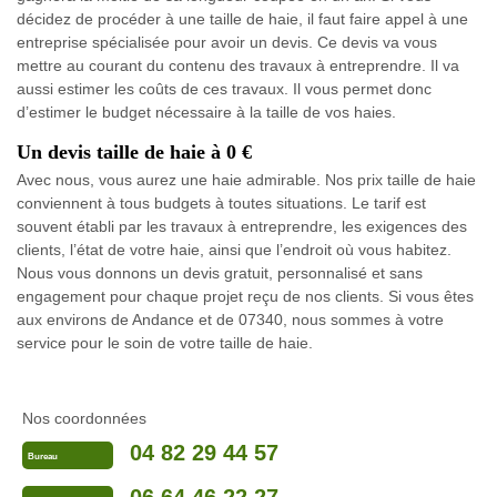
décidez de procéder à une taille de haie, il faut faire appel à une
entreprise spécialisée pour avoir un devis. Ce devis va vous
mettre au courant du contenu des travaux à entreprendre. Il va
aussi estimer les coûts de ces travaux. Il vous permet donc
d’estimer le budget nécessaire à la taille de vos haies.
Un devis taille de haie à 0 €
Avec nous, vous aurez une haie admirable. Nos prix taille de haie
conviennent à tous budgets à toutes situations. Le tarif est
souvent établi par les travaux à entreprendre, les exigences des
clients, l’état de votre haie, ainsi que l’endroit où vous habitez.
Nous vous donnons un devis gratuit, personnalisé et sans
engagement pour chaque projet reçu de nos clients. Si vous êtes
aux environs de Andance et de 07340, nous sommes à votre
service pour le soin de votre taille de haie.
Nos coordonnées
04 82 29 44 57
Bureau