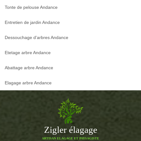
Tonte de pelouse Andance
Entretien de jardin Andance
Dessouchage d'arbres Andance
Etetage arbre Andance
Abattage arbre Andance
Elagage arbre Andance
Zigler élagage
ARTISAN ELAGAGE ET PAYSAGISTE