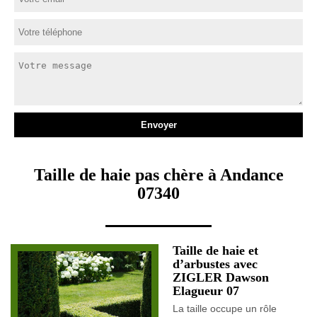
Taille de haie pas chère à Andance
07340
Taille de haie et
d’arbustes avec
ZIGLER Dawson
Elagueur 07
La taille occupe un rôle