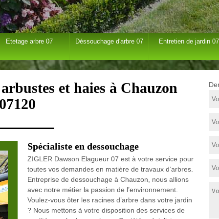
Etetage arbre 07
Déssouchage d'arbre 07
Entretien de jardin 07
 arbustes et haies à Chauzon
Dem
07120
Spécialiste en dessouchage
ZIGLER Dawson Elagueur 07 est à votre service pour
toutes vos demandes en matière de travaux d’arbres.
Entreprise de dessouchage à Chauzon, nous allions
avec notre métier la passion de l’environnement.
Voulez-vous ôter les racines d’arbre dans votre jardin
? Nous mettons à votre disposition des services de