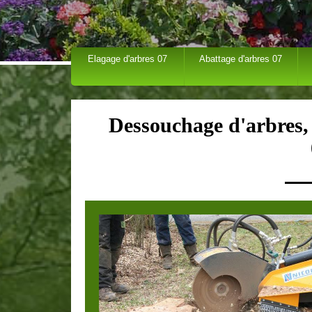
Elagage d'arbres 07
Abattage d'arbres 07
Dessouchage d'arbres,