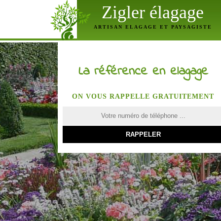
Zigler élagage
ARTISAN ELAGAGE ET PAYSAGISTE
La référence en elagage
ON VOUS RAPPELLE GRATUITEMENT