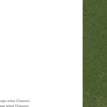
tage arbre Chauzon
age arbre Chauzon