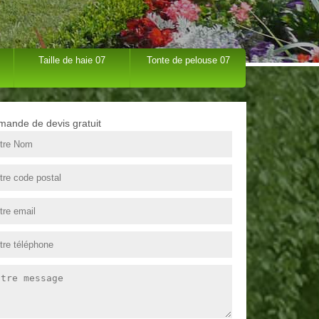
Taille de haie 07
Tonte de pelouse 07
ande de devis gratuit